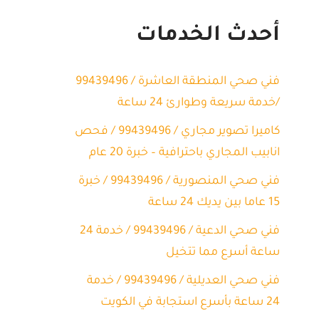
أحدث الخدمات
فني صحي المنطقة العاشرة / 99439496
/خدمة سريعة وطوارئ 24 ساعة
كاميرا تصوير مجاري / 99439496 / فحص
انابيب المجاري باحترافية – خبرة 20 عام
فني صحي المنصورية / 99439496 / خبرة
15 عاما بين يديك 24 ساعة
فني صحي الدعية / 99439496 / خدمة 24
ساعة أسرع مما تتخيل
فني صحي العديلية / 99439496 / خدمة
24 ساعة بأسرع استجابة في الكويت