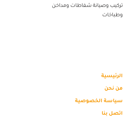
تركيب وصيانة شفاطات ومداخن
وطباخات
الرئيسية
من نحن
سياسة الخصوصية
اتصل بنا