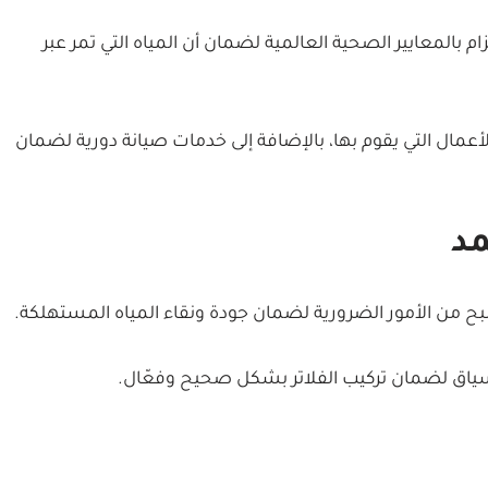
تزام بالمعايير الصحية العالمية لضمان أن المياه التي تمر عبر
 الأعمال التي يقوم بها، بالإضافة إلى خدمات صيانة دورية لضمان
مد
بح من الأمور الضرورية لضمان جودة ونقاء المياه المستهلكة.
ا السياق لضمان تركيب الفلاتر بشكل صحيح وفعّال.