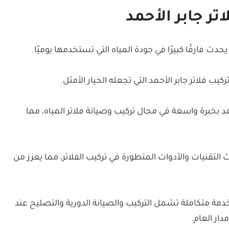
تر جابر الأحمد
دث فارقًا كبيرًا في جودة المياه التي تستخدمها يوميًا.
فلاتر جابر الأحمد التي تجعله الخيار الأمثل.
أحمد بخبرة واسعة في مجال تركيب وصيانة فلاتر المياه، مما
 التقنيات والأدوات المتطورة في تركيب الفلاتر، مما يعزز من
 خدمة متكاملة تشمل التركيب والصيانة الدورية والتصليح عند
دار العام.