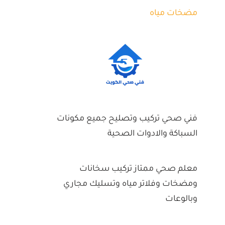
مضخات مياه
فني صحي تركيب وتصليح جميع مكونات
السباكة والادوات الصحية
معلم صحي ممتاز تركيب سخانات
ومضخات وفلاتر مياه وتسليك مجاري
وبالوعات