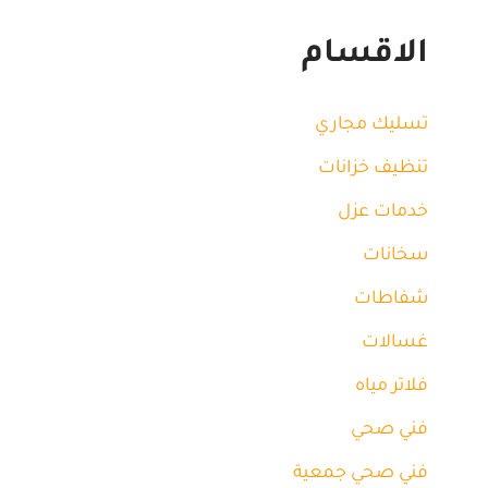
الاقسام
تسليك مجاري
تنظيف خزانات
خدمات عزل
سخانات
شفاطات
غسالات
فلاتر مياه
فني صحي
فني صحي جمعية