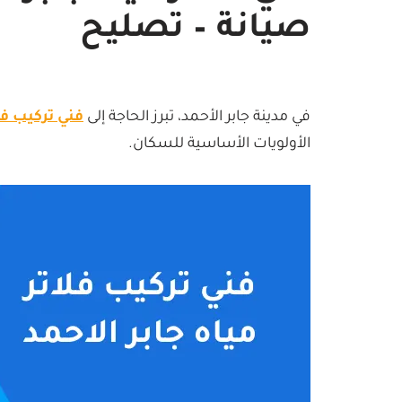
صيانة – تصليح
في مدينة جابر الأحمد، تبرز الحاجة إلى
فني تركيب فلا
الأولويات الأساسية للسكان.