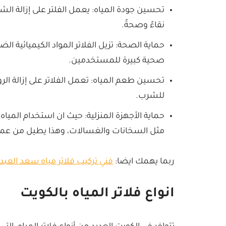
تحسين جودة المياه: يعمل الفلتر على إزالة ال
نقاءً وصحةً.
حماية الصحة: تزيل الفلاتر المواد الكيميائية ال
صحية كبيرة للمستخدمين.
تحسين طعم المياه: تعمل الفلاتر على إزالة الرو
للشرب.
حماية الأجهزة المنزلية: حيث ان استخدام المياه 
مثل السخانات والغسالات، وهذا يطيل من عمره
ربما يهمك ايضا:
فني تركيب فلاتر مياه سعد العبد
انواع فلاتر المياه بالكويت