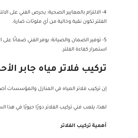
4- الالتزام بالمعايير الصحية: يحرص الفني على الال
الفلتر تكون نقية وخالية من أي ملوثات ضارة.
5- توفير الضمان والصيانة: يوفر الفني ضمانًا على
استمرار كفاءة الفلتر.
تركيب فلاتر مياه جابر الأح
إن تركيب فلاتر المياه في المنازل والمؤسسات أص
لهذا، يلعب فني تركيب الفلاتر دورًا حيويًا في هذ
أهمية تركيب الفلاتر