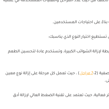
التي تختلف من حيث عدد المراحل والتقنيات المستخدمة في عملية
ة بناءً على احتياجات المستخدمين.
 تستطيع اختيار النوع الذي يناسبك:
بسيطة لإزالة الشوائب الكبيرة، وتستخدم عادة لتحسين الطعم
7 مراحل
) ، حيث تعمل كل مرحلة على إزالة نوع معين
ى.
 : تعتبر من أكثر الفلاتر فعالية، حيث تعتمد على تقنية الضغط العالي لإزالة أدق