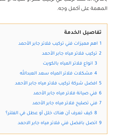
المهمة على أكمل وجه.
تفاصيل الخدمة
1
اهم مميزات فني تركيب فلاتر جابر الأحمد
2
تركيب فلاتر مياه جابر الأحمد
3
انواع فلاتر المياه بالكويت
4
مشكلات فلاتر المياه سعد العبدالله
5
افضل شركة تركيب فلاتر مياه جابر الأحمد
6
فني صيانة فلاتر مياه جابر الأحمد
7
فني تصليح فلاتر مياه جابر الأحمد
8
كيف تعرف أن هناك خلل أو عطل في الفلتر؟
9
اتصل بافضل فني فلاتر مياه جابر الاحمد