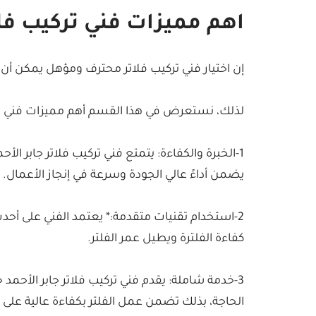
اهم مميزات فني تركيب فلا
إن اختيار فني تركيب فلاتر محترف ومؤهل يمكن أن يح
لذلك، نستعرض في هذا القسم أهم مميزات فني تركيب 
1-الخبرة والكفاءة: يتمتع فني تركيب فلاتر جابر ال
يضمن أداءً عالي الجودة وسرعة في إنجاز الأعمال.
2-استخدام تقنيات متقدمة:* يعتمد الفني على أحدث
كفاءة الفلترة ويطيل عمر الفلتر.
3-خدمة شاملة: يقدم فني تركيب فلاتر جابر الأحمد
الحاجة، بذلك تضمن عمل الفلتر بكفاءة عالية على م