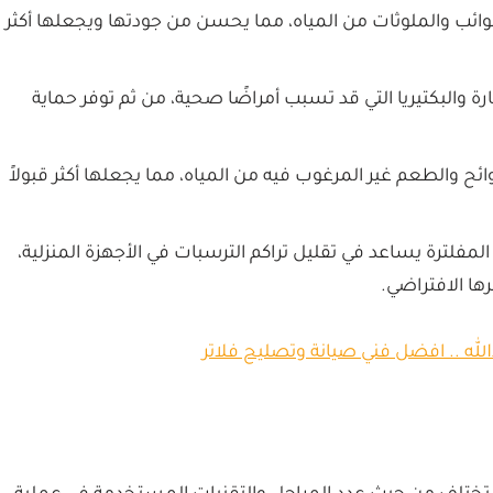
شوائب والملوثات من المياه، مما يحسن من جودتها ويجعلها أكثر
ضارة والبكتيريا التي قد تسبب أمراضًا صحية، من ثم توفر حماية
ائح والطعم غير المرغوب فيه من المياه، مما يجعلها أكثر قبولاً
المفلترة يساعد في تقليل تراكم الترسبات في الأجهزة المنزلية،
ا الافتراضي.
الله .. افضل فني صيانة وتصليح فلاتر