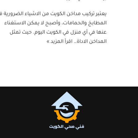
يعتبر تركيب مداخن الكويت من الاشياء الضرورية ف
المطابخ والحمامات، وأصبح لا يمكن الاستغناء
عنها في أي منزل في الكويت اليوم. حيث تمثل
المداخن الاداة…
اقرأ المزيد »