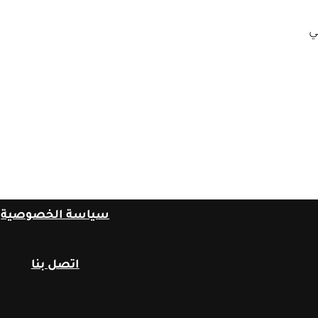
ي
سياسة الخصوصية
اتصل بنا