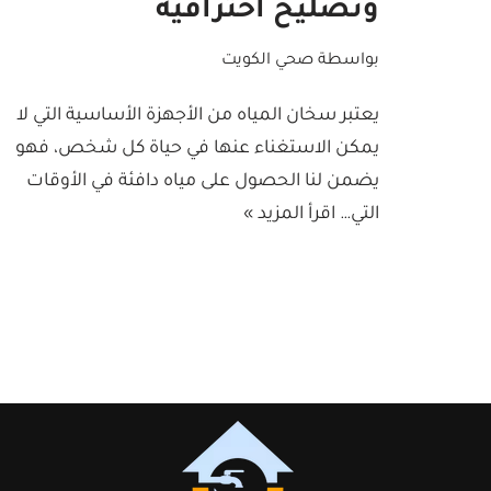
وتصليح احترافية
بواسطة
صحي الكويت
يعتبر سخان المياه من الأجهزة الأساسية التي لا
يمكن الاستغناء عنها في حياة كل شخص، فهو
يضمن لنا الحصول على مياه دافئة في الأوقات
التي…
اقرأ المزيد »