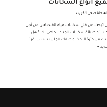
يع انواع السخانات
اسطة
صحي الكويت
 تبحث عن فني سخانات مياه الفنطاس من أجل
كيب أو صيانة سخانات المياه الحاص بك ؟ هل
بت من كثرة البحث واصابك الملل بسبب…
اقرأ
زيد »