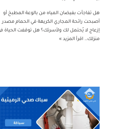
هل تفاجأت بفيضان المياه من بالوعة المطبخ أو
أصبحت رائحة المجاري الكريهة في الحمام مصدر
إزعاج لا يُحتمل لك ولأسرتك؟ هل توقفت الحياة ف
منزلك…
اقرأ المزيد »