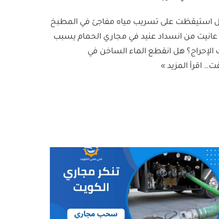
 استيقظت على تسريب مياه مفاجئ في المطبخ
 عانيت من انسداد عنيد في مجاري الحمام يسبب
 الإحراج؟ هل انقطع الماء الساخن في
ت…
اقرأ المزيد »