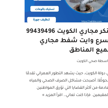
تنكر مجاري الكويت 99439496
سرع وايت شفط مجاري
ميع المناطق
اسطة
صحي الكويت
 دولة الكويت، حيث يشهد التطور العمراني تقدمًا
حوظًا، أصبحت مشاكل الصرف الصحي والمياه
عادمة من أكثر القضايا التي تؤرق المواطنين
لمقيمين. فإذا كنت تعاني…
اقرأ المزيد »