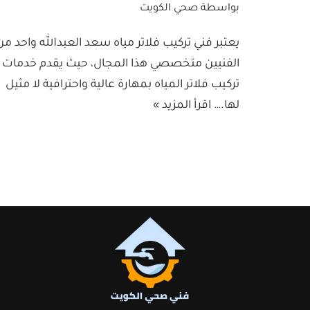
بواسطة
صحي الكويت
يعتبر فني تركيب فلاتر مياه سعد العبدالله واحد من
الفنيين متخصصي هذا المجال، حيث يقدم خدمات
تركيب فلاتر المياه بمهارة عالية واحترافية لا مثيل
لها.…
اقرأ المزيد »