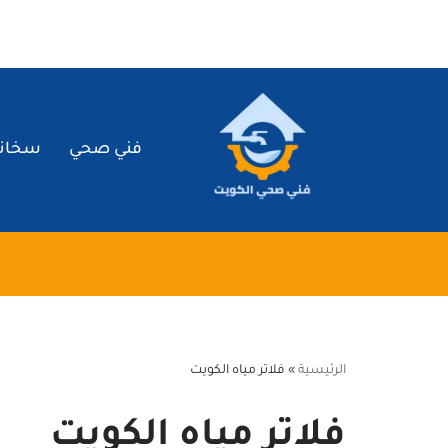
تخطى
إلى
المحتوى
فني صحي
سخان
الرئيسية
»
فلاتر مياه الكويت
فلاتر مياه الكويت