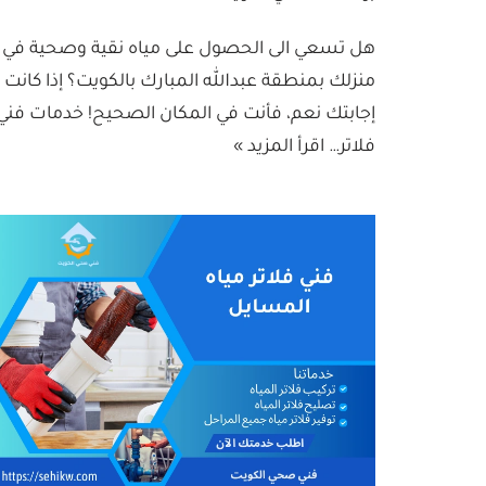
هل تسعي الى الحصول على مياه نقية وصحية في
منزلك بمنطقة عبدالله المبارك بالكويت؟ إذا كانت
إجابتك نعم، فأنت في المكان الصحيح! خدمات فني
فلاتر…
اقرأ المزيد »