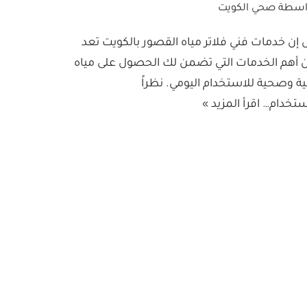
اسطة
صحي الكويت
ل إن خدمات فني فلاتر مياه القصور بالكويت تعد
 أهم الخدمات التي تضمن لك الحصول على مياه
ية وصحية للاستخدام اليومي. نظراً
ستخدام…
اقرأ المزيد »