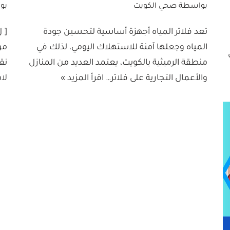
بواسطة
صحي الكويت
بو
تعد فلاتر المياه أجهزة أساسية لتحسين جودة
[ 
المياه وجعلها آمنة للاستهلاك اليومي، لذلك في
من
منطقة الرميثية بالكويت، يعتمد العديد من المنازل
نق
والأعمال التجارية على فلاتر…
اقرأ المزيد »
لا