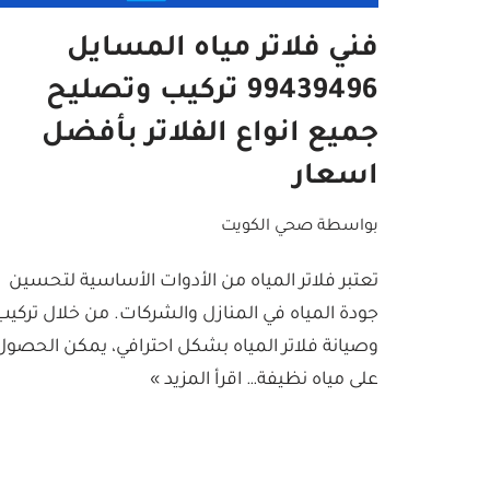
فني فلاتر مياه المسايل
99439496 تركيب وتصليح
جميع انواع الفلاتر بأفضل
اسعار
بواسطة
صحي الكويت
تعتبر فلاتر المياه من الأدوات الأساسية لتحسين
جودة المياه في المنازل والشركات. من خلال تركيب
وصيانة فلاتر المياه بشكل احترافي، يمكن الحصول
على مياه نظيفة…
اقرأ المزيد »