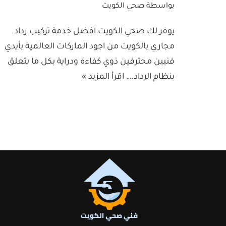
بواسطة
صحي الكويت
يوفر لك صحي الكويت افضل خدمة تركيب رداد
مجاري بالكويت من اجود الماركات العالمية بأيدي
فنيين محترفين ذوي كفاءة ودراية بكل ما يتعلق
بنظام الرداد.…
اقرأ المزيد »