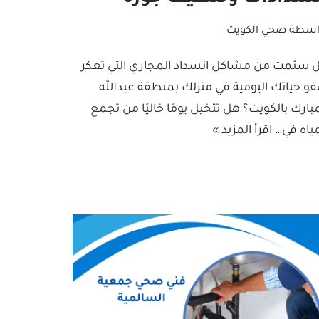
اسطة
صحي الكويت
 سئمت من مشاكل انسداد المجاري التي تعكر
و حياتك اليومية في منزلك بمنطقة عبدالله
مبارك بالكويت؟ هل تتخيل يومًا خاليًا من تجمع
مياه في…
اقرأ المزيد »