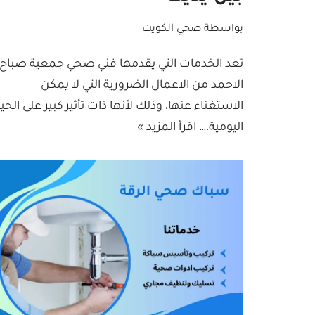
بواسطة
صحي الكويت
تعد الخدمات التي يقدمها فني صحي جمعية صباح
الاحمد من الاعمال الضرورية التي لا يمكن
الاستغناء عنها، وذلك لأنها ذات تأثير كبير على الحيا
اليومية،…
اقرأ المزيد »