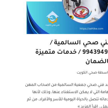
ني صحي السالمية /
99439496 / خدمات متميزة
الضمان
اسطة
صحي الكويت
د فني صحي جمعية السالمية من اصحاب المهن
هامة التي لا يمكن الاستغناء عنها، وذلك لأنها
ماته تتصل بالحياة اليومية للأسر والأفراد، من ثم
مل…
اقرأ المزيد »