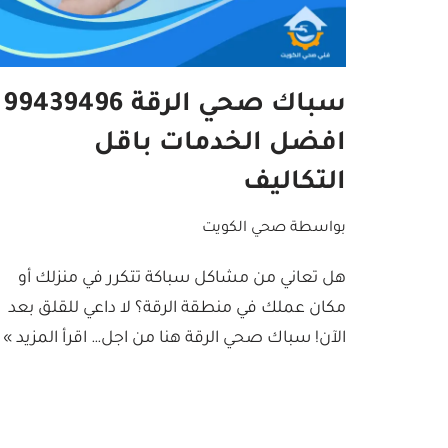
سباك صحي الرقة 99439496
افضل الخدمات باقل
التكاليف
بواسطة
صحي الكويت
هل تعاني من مشاكل سباكة تتكرر في منزلك أو
مكان عملك في منطقة الرقة؟ لا داعي للقلق بعد
الآن! سباك صحي الرقة هنا من اجل…
اقرأ المزيد »