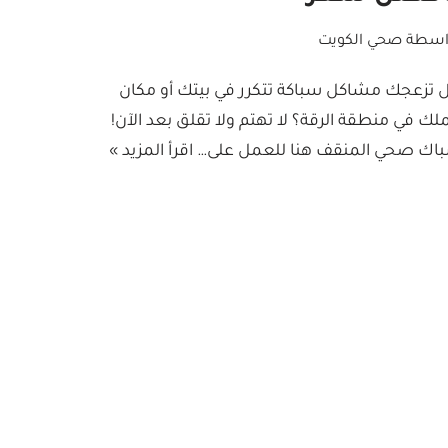
اسطة
صحي الكويت
 تزعجك مشاكل سباكة تتكرر في بيتك أو مكان
لك في منطقة الرقة؟ لا تهتم ولا تقلق بعد الآن!
اك صحي المنقف هنا للعمل على…
اقرأ المزيد »