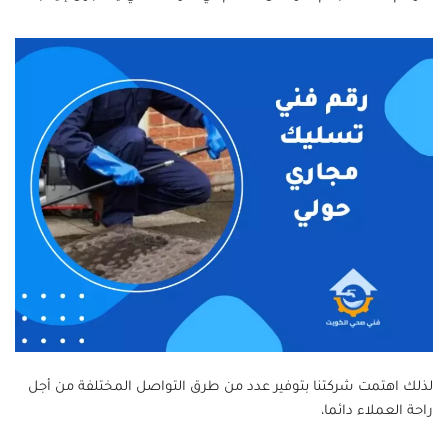
لذلك اهتمت شركتنا بتوفير عدد من طرق التواصل المختلفة من أجل
راحة العملاء دائما،