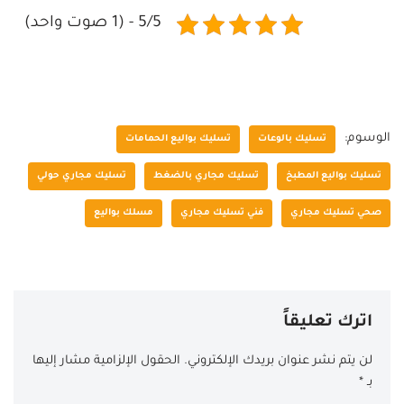
5/5 - (1 صوت واحد)
الوسوم:
تسليك بالوعات
تسليك بواليع الحمامات
تسليك بواليع المطبخ
تسليك مجاري بالضغط
تسليك مجاري حولي
صحي تسليك مجاري
فني تسليك مجاري
مسلك بواليع
اترك تعليقاً
لن يتم نشر عنوان بريدك الإلكتروني.
الحقول الإلزامية مشار إليها
بـ
*