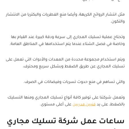
مثل انتشار الروائح الكريهة، وأيضا منع الفطريات والبكتريا من الانتشار
والتكون.
وتحتاج عملية تسليك المجاري إلى سرعة ودقة كبيرة عند القيام بها
وخاصة في فصل الشتاء عندما يتم استخدامها في المناطق العامة.
ويتم استخدام مجموعة محددة من المعدات والأدوات التي تعمل على
تسليك المجاري عن طريق الضغط وبشكل سريع ومحترف،
والتي تساهم في منع حدوث تسربات وفيضانات في الصرف.
وتعمل شركتنا على توفير كافة أنواع تسليك المجاري ومنها التسليك
بالضغط، على يد
فنيين مدربين
على أعلى مستوى.
ساعات عمل شركة تسليك مجاري