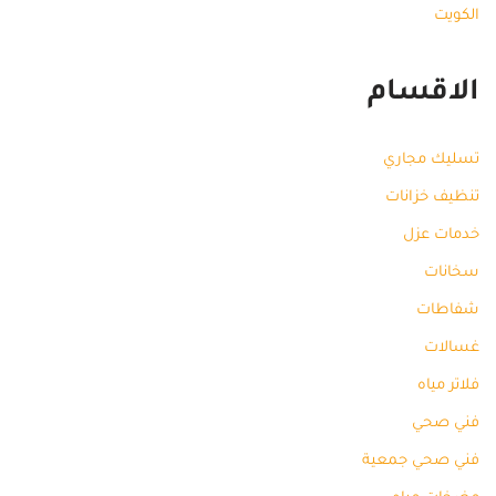
الكويت
الاقسام
تسليك مجاري
تنظيف خزانات
خدمات عزل
سخانات
شفاطات
غسالات
فلاتر مياه
فني صحي
فني صحي جمعية