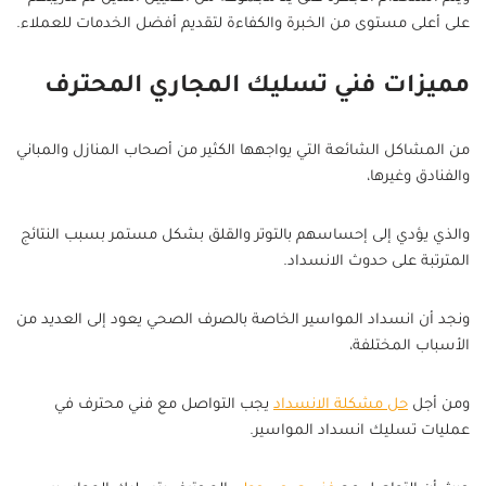
على أعلى مستوى من الخبرة والكفاءة لتقديم أفضل الخدمات للعملاء.
مميزات فني تسليك المجاري المحترف
من المشاكل الشائعة التي يواجهها الكثير من أصحاب المنازل والمباني
والفنادق وغيرها،
والذي يؤدي إلى إحساسهم بالتوتر والقلق بشكل مستمر بسبب النتائج
المترتبة على حدوث الانسداد.
ونجد أن انسداد المواسير الخاصة بالصرف الصحي يعود إلى العديد من
الأسباب المختلفة،
ومن أجل
حل مشكلة الانسداد
يجب التواصل مع فني محترف في
عمليات تسليك انسداد المواسير.