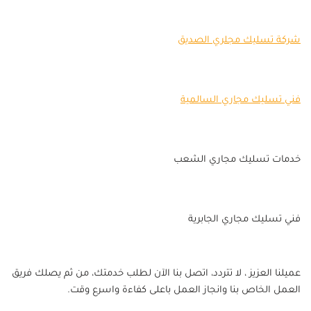
شركة تسليك مجلري الصديق
فني تسليك مجاري السالمية
خدمات تسليك مجاري الشعب
فني تسليك مجاري الجابرية
عميلنا العزيز ، لا تتردد، اتصل بنا الآن لطلب خدمتك، من ثم يصلك فريق
العمل الخاص بنا وانجاز العمل باعلى كفاءة واسرع وقت.