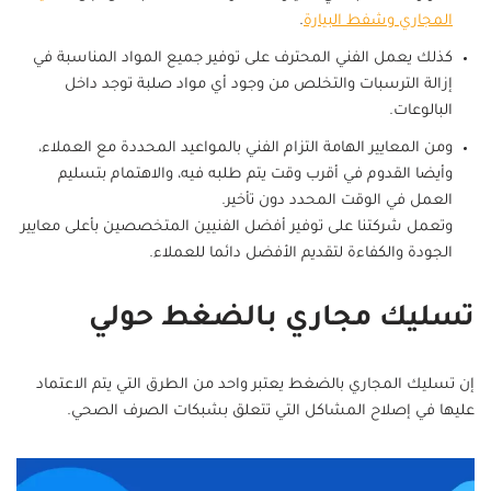
المجاري وشفط البيارة
.
كذلك يعمل الفني المحترف على توفير جميع المواد المناسبة في
إزالة الترسبات والتخلص من وجود أي مواد صلبة توجد داخل
البالوعات.
ومن المعايير الهامة التزام الفني بالمواعيد المحددة مع العملاء،
وأيضا القدوم في أقرب وقت يتم طلبه فيه، والاهتمام بتسليم
العمل في الوقت المحدد دون تأخير.
وتعمل شركتنا على توفير أفضل الفنيين المتخصصين بأعلى معايير
الجودة والكفاءة لتقديم الأفضل دائما للعملاء.
تسليك مجاري بالضغط حولي
إن تسليك المجاري بالضغط يعتبر واحد من الطرق التي يتم الاعتماد
عليها في إصلاح المشاكل التي تتعلق بشبكات الصرف الصحي.