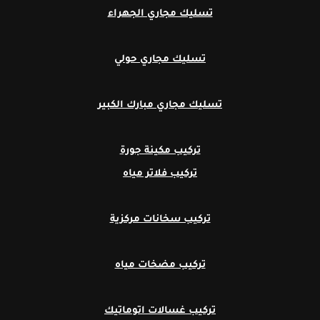
تسليك مجاري الجهراء
تسليك مجاري حولي
تسليك مجاري مبارك الكبير
تركيب مكينة جورة
تركيب فلاتر مياه
تركيب سخانات مركزية
تركيب مضخات مياه
تركيب غسالات اتوماتيك