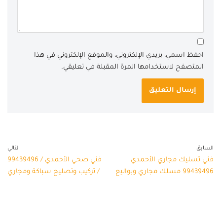
احفظ اسمي، بريدي الإلكتروني، والموقع الإلكتروني في هذا
المتصفح لاستخدامها المرة المقبلة في تعليقي.
السابق
التالي
فني تسليك مجاري الأحمدي
فني صحي الأحمدي / 99439496
99439496 مسلك مجاري وبواليع
/ تركيب وتصليح سباكة ومجاري