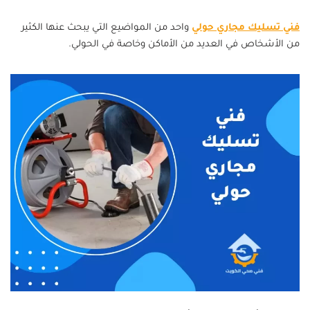
فني تسليك مجاري حولي
واحد من المواضيع التي يبحث عنها الكثير
من الأشخاص في العديد من الأماكن وخاصة في الحولي.