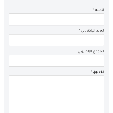
الاسم
*
البريد الإلكتروني
*
الموقع الإلكتروني
التعليق
*