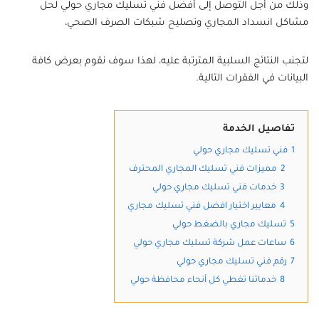
وذلك من أجل التوصل إلى أفضل فني تسليك مجاري حولي لحل
مشاكل انسداد المجاري وتصليح شبكات الصرف الصحي،
لتجنب النتائج السلبية المترتبة عليه، لهذا سوف نقوم بعرض كافة
البيانات في الفقرات التالية.
تفاصيل الخدمة
1
فني تسليك مجاري حولي
2
مميزات فني تسليك المجاري المحترف
3
خدمات فني تسليك مجاري حولي
4
معايير اختيار افضل فني تسليك مجاري
5
تسليك مجاري بالضغط حولي
6
ساعات عمل شركة تسليك مجاري حولي
7
رقم فني تسليك مجاري حولي
8
خدماتنا تغطي كل أنحاء محافظة حولي