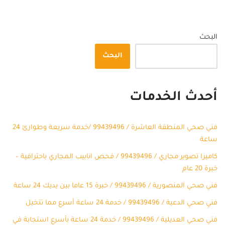
البحث
البحث
أحدث الخدمات
فني صحي المنطقة العاشرة / 99439496 /خدمة سريعة وطوارئ 24
ساعة
كاميرا تصوير مجاري / 99439496 / فحص انابيب المجاري باحترافية –
خبرة 20 عام
فني صحي المنصورية / 99439496 / خبرة 15 عاما بين يديك 24 ساعة
فني صحي الدعية / 99439496 / خدمة 24 ساعة أسرع مما تتخيل
فني صحي العديلية / 99439496 / خدمة 24 ساعة بأسرع استجابة في