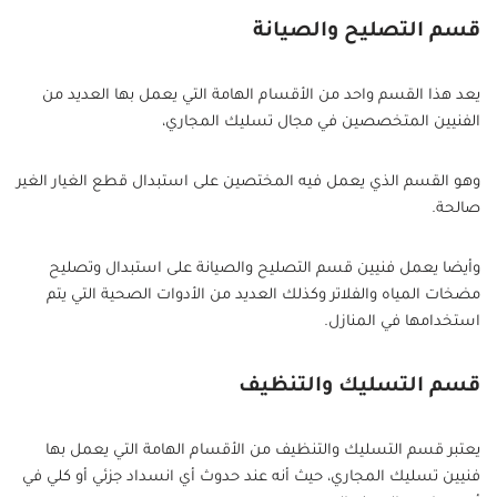
قسم التصليح والصيانة
يعد هذا القسم واحد من الأقسام الهامة التي يعمل بها العديد من
الفنيين المتخصصين في مجال تسليك المجاري،
وهو القسم الذي يعمل فيه المختصين على استبدال قطع الغيار الغير
صالحة.
وأيضا يعمل فنيين قسم التصليح والصيانة على استبدال وتصليح
مضخات المياه والفلاتر وكذلك العديد من الأدوات الصحية التي يتم
استخدامها في المنازل.
قسم التسليك والتنظيف
يعتبر قسم التسليك والتنظيف من الأقسام الهامة التي يعمل بها
فنيين تسليك المجاري، حيث أنه عند حدوث أي انسداد جزئي أو كلي في