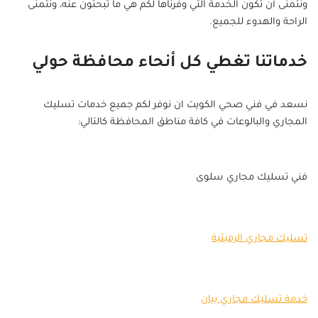
ونتمنى أن تكون الخدمة التي وفرناها لكم هي ما تبحثون عنه، ونتمنى
الراحة والهدوء للجميع.
خدماتنا تغطي كل أنحاء محافظة حولي
نسعد في فني صحي الكويت ان نوفر لكم جميع خدمات تسليك
المجاري والبالوعات في كافة مناطق المحافظة كالتالي:
فني تسليك مجاري سلوى
تسليك مجاري الرميثية
خدمة تسليك مجاري بيان