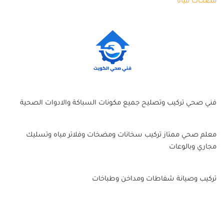
مضخات مياه
فني صحي تركيب وتصليح جميع مكونات السباكة والادوات الصحية
معلم صحي ممتاز تركيب سخانات ومضخات وفلاتر مياه وتسليك
مجاري وبالوعات
تركيب وصيانة شفاطات ومداخن وطباخات