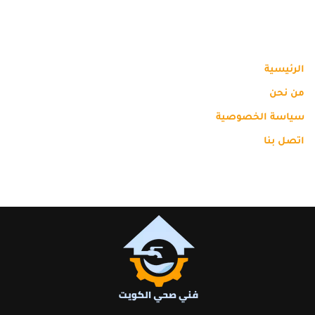
الرئيسية
من نحن
سياسة الخصوصية
اتصل بنا