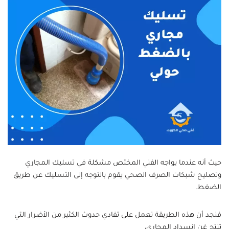
حيث أنه عندما يواجه الفني المختص مشكلة في تسليك المجاري
وتصليح شبكات الصرف الصحي يقوم بالتوجه إلى التسليك عن طريق
الضغط.
فنجد أن هذه الطريقة تعمل على تفادي حدوث الكثير من الأضرار التي
تنتج غن انسداد المجاري،