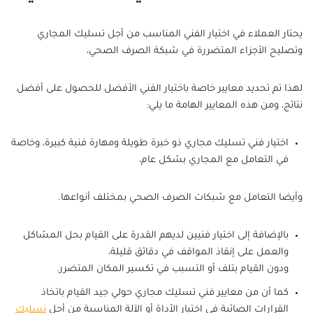
يحتار العملاء في اختيار الفني المناسب من أجل تسليك المجاري
وتصليح الأجزاء المتضررة في شبكة الصرف الصحي،
لهذا تم تحديد معايير خاصة باختيار الفني الأفضل للحصول على أفضل
نتائج، ومن هذه المعايير الهامة ما يلي:
اختيار فني تسليك مجاري ذو خبرة طويلة ومهارة فنية كبيرة، وخاصة
في التعامل مع المجاري بشكل عام،
وأيضا التعامل مع شبكات الصرف الصحي بمختلف أنواعها.
بالإضافة إلى اختيار فنيين لديهم القدرة على القيام بحل المشاكل
والعمل على إنقاذ المواقف في دقائق قليلة،
ودون القيام بتلف أو التسبب في تكسير المكان المتضرر.
كما أن من معايير فني تسليك مجاري حولي جيد القيام باتخاذ
القرارات الصائبة في اختيار الأداة أو الآلة المناسبة من أجل
تسليك