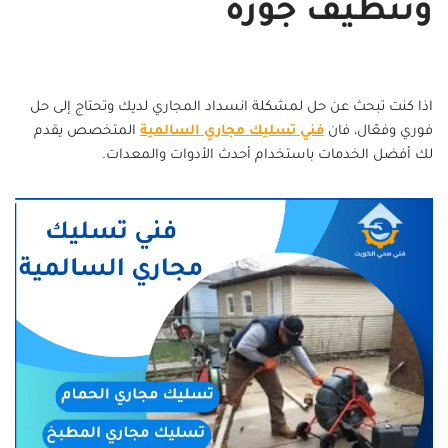
وتنظيف جورة
اذا كنت تبحث عن حل لمشكلة انسداد المجاري لديك وتحتاج إلى حل
فوري وفعّال، فان
فني تسليك مجاري السالمية
المتخصص يقدم
لك أفضل الخدمات باستخدام أحدث الأدوات والمعدات.