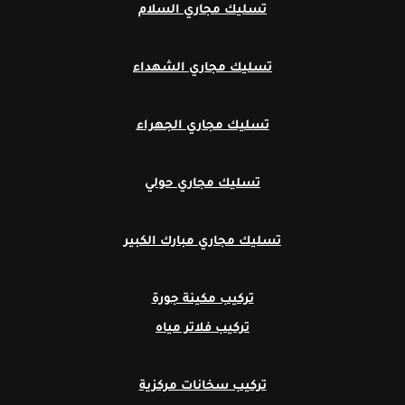
تسليك مجاري السلام
تسليك مجاري الشهداء
تسليك مجاري الجهراء
تسليك مجاري حولي
تسليك مجاري مبارك الكبير
تركيب مكينة جورة
تركيب فلاتر مياه
تركيب سخانات مركزية