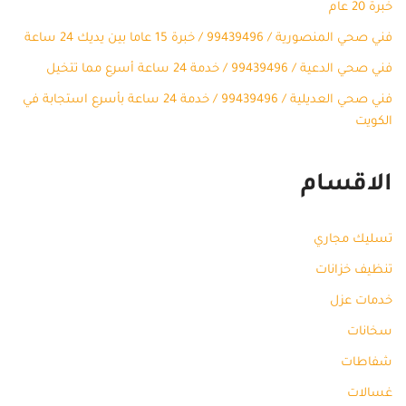
خبرة 20 عام
فني صحي المنصورية / 99439496 / خبرة 15 عاما بين يديك 24 ساعة
فني صحي الدعية / 99439496 / خدمة 24 ساعة أسرع مما تتخيل
فني صحي العديلية / 99439496 / خدمة 24 ساعة بأسرع استجابة في
الكويت
الاقسام
تسليك مجاري
تنظيف خزانات
خدمات عزل
سخانات
شفاطات
غسالات