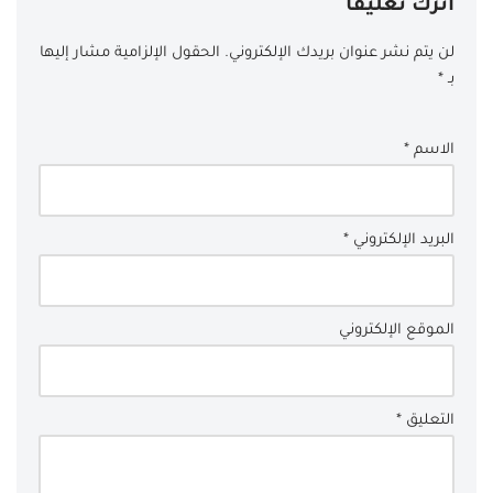
اترك تعليقاً
لن يتم نشر عنوان بريدك الإلكتروني.
الحقول الإلزامية مشار إليها
بـ
*
الاسم
*
البريد الإلكتروني
*
الموقع الإلكتروني
التعليق
*