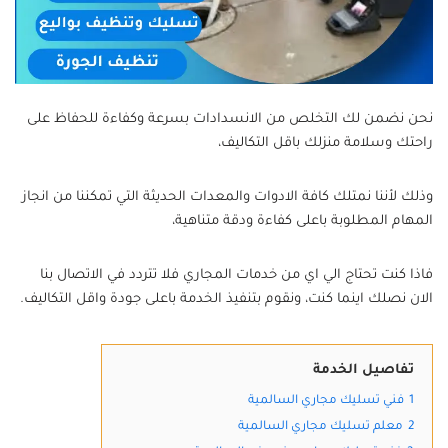
نحن نضمن لك التخلص من الانسدادات بسرعة وكفاءة للحفاظ على
راحتك وسلامة منزلك باقل التكاليف،
وذلك لأننا نمتلك كافة الادوات والمعدات الحديثة التي تمكننا من انجاز
المهام المطلوبة باعلى كفاءة ودقة متناهية،
فاذا كنت تحتاج الي اي من خدمات المجاري فلا تتردد في الاتصال بنا
الان نصلك اينما كنت، ونقوم بتنفيذ الخدمة باعلى جودة واقل التكاليف.
تفاصيل الخدمة
1
فني تسليك مجاري السالمية
2
معلم تسليك مجاري السالمية