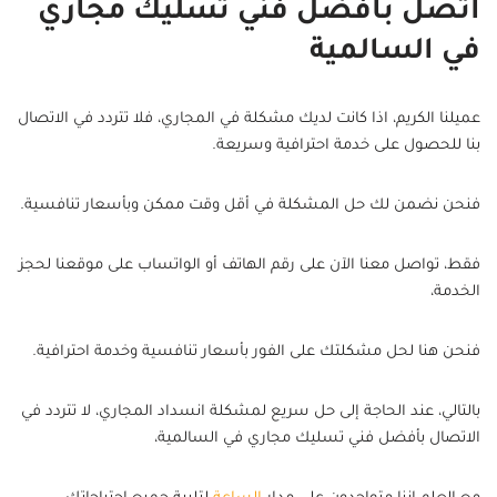
اتصل بأفضل فني تسليك مجاري
في السالمية
عميلنا الكريم، اذا كانت لديك مشكلة في المجاري، فلا تتردد في الاتصال
بنا للحصول على خدمة احترافية وسريعة.
فنحن نضمن لك حل المشكلة في أقل وقت ممكن وبأسعار تنافسية.
فقط، تواصل معنا الآن على رقم الهاتف أو الواتساب على موقعنا لحجز
الخدمة،
فنحن هنا لحل مشكلتك على الفور بأسعار تنافسية وخدمة احترافية.
بالتالي، عند الحاجة إلى حل سريع لمشكلة انسداد المجاري، لا تتردد في
الاتصال بأفضل فني تسليك مجاري في السالمية،