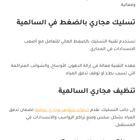
وفعالية.
تسليك مجاري بالضغط في السالمية
نستخدم تقنية التسليك بالضغط العالي للتعامل مع أصعب
الانسدادات في المجاري.
فهذه التقنية فعالة في إزالة الدهون، الأوساخ، والشوائب المتراكمة
التي تسبب بطء أو توقف تدفق المياه.
تنظيف مجاري السالمية
إلى جانب التسليك، نقدم
خدمات تنظيف مجاري شاملة
لضمان تدفق
المياه بشكل سلس ومنع تراكم الرواسب والانسدادات في
المستقبل.