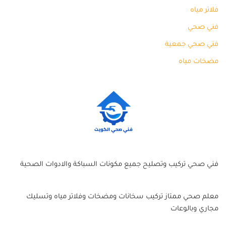
فلاتر مياه
فني صحي
فني صحي جمعية
مضخات مياه
فني صحي تركيب وتصليح جميع مكونات السباكة والادوات الصحية
معلم صحي ممتاز تركيب سخانات ومضخات وفلاتر مياه وتسليك
مجاري وبالوعات