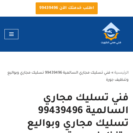
اطلب خدمتك الآن 99439496
تخطى
إلى
المحتوى
الرئيسية
»
فني تسليك مجاري السالمية 99439496 تسليك مجاري وبواليع
وتنظيف جورة
فني تسليك مجاري
السالمية 99439496
تسليك مجاري وبواليع