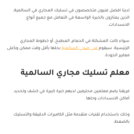
لدينا افضل فنيون متخصصون في تسليك المجاري في السالمية،
الذين يمتازون بالخبرة الواسعة في التعامل مع جميع أنواع
الانسدادات.
سواء كانت المشكلة في الحمام، المطبخ، أو خطوط المجاري
الرئيسية، سيقوم
فني صحي السالمية
بحلها بأقل وقت ممكن وبأعلى
معايير الجودة.
معلم تسليك مجاري السالمية
فريقنا يضم معلمين محترفين لديهم خبرة كبيرة في كشف وتحديد
أماكن الانسدادات وحلها
وذلك باستخدام تقنيات متقدمة مثل الكاميرات الدقيقة والتسليك
بالضغط.