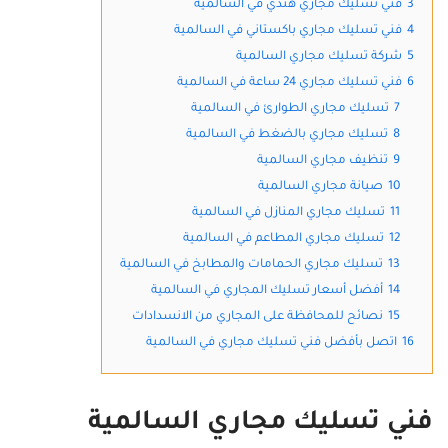
3
فني تسليك مجاري هندي في السالمية
4
فني تسليك مجاري باكستاني في السالمية
5
شركة تسليك مجاري السالمية
6
فني تسليك مجاري 24 ساعة في السالمية
7
تسليك مجاري الطوارئ في السالمية
8
تسليك مجاري بالضغط في السالمية
9
تنظيف مجاري السالمية
10
صيانة مجاري السالمية
11
تسليك مجاري المنازل في السالمية
12
تسليك مجاري المطاعم في السالمية
13
تسليك مجاري الحمامات والمطابخ في السالمية
14
أفضل أسعار تسليك المجاري في السالمية
15
نصائح للمحافظة على المجاري من الانسدادات
16
اتصل بأفضل فني تسليك مجاري في السالمية
فني تسليك مجاري السالمية