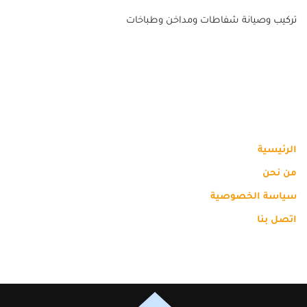
تركيب وصيانة شفاطات ومداخن وطباخات
الرئيسية
من نحن
سياسة الخصوصية
اتصل بنا