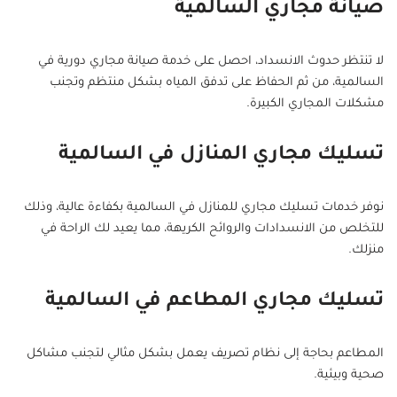
صيانة مجاري السالمية
لا تنتظر حدوث الانسداد، احصل على خدمة صيانة مجاري دورية في
السالمية، من ثم الحفاظ على تدفق المياه بشكل منتظم وتجنب
مشكلات المجاري الكبيرة.
تسليك مجاري المنازل في السالمية
نوفر خدمات تسليك مجاري للمنازل في السالمية بكفاءة عالية، وذلك
للتخلص من الانسدادات والروائح الكريهة، مما يعيد لك الراحة في
منزلك.
تسليك مجاري المطاعم في السالمية
المطاعم بحاجة إلى نظام تصريف يعمل بشكل مثالي لتجنب مشاكل
صحية وبيئية.