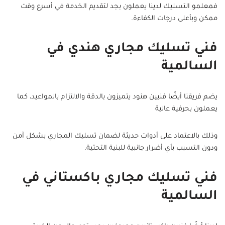
فمعلمو التسليك لدينا يعملون بجد لتقديم الخدمة في أسرع وقت
ممكن وبأعلى درجات الكفاءة.
فني تسليك مجاري هندي في
السالمية
يضم فريقنا أيضًا فنيين هنود يتميزون بالدقة والالتزام بالمواعيد، كما
يعملون بحرفية عالية
وذلك بالاعتماد على أدوات حديثة لضمان تسليك المجاري بشكل آمن
ودون التسبب بأي أضرار جانبية للبنية التحتية.
فني تسليك مجاري باكستاني في
السالمية