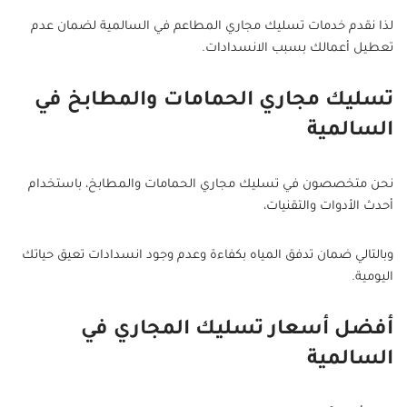
لذا نقدم خدمات تسليك مجاري المطاعم في السالمية لضمان عدم
تعطيل أعمالك بسبب الانسدادات.
تسليك مجاري الحمامات والمطابخ في
السالمية
نحن متخصصون في تسليك مجاري الحمامات والمطابخ، باستخدام
أحدث الأدوات والتقنيات،
وبالتالي ضمان تدفق المياه بكفاءة وعدم وجود انسدادات تعيق حياتك
اليومية.
أفضل أسعار تسليك المجاري في
السالمية