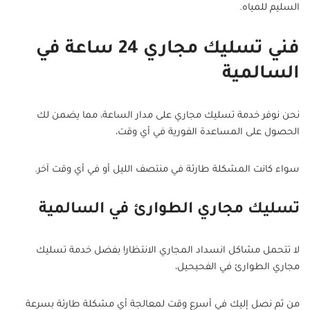
السليم للمياه.
فني تسليك مجاري 24 ساعة في
السالمية
نحن نوفر خدمة تسليك مجاري على مدار الساعة، مما يضمن لك
الحصول على المساعدة الفورية في أي وقت،
سواء كانت المشكلة طارئة في منتصف الليل أو في أي وقت آخر.
تسليك مجاري الطوارئ في السالمية
لا تتحمل مشاكل انسداد المجاري الانتظار! بفضل خدمة تسليك
مجاري الطوارئ في الفحيحيل،
من ثم نصل إليك في أسرع وقت لمعالجة أي مشكلة طارئة بسرعة