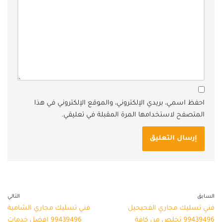
احفظ اسمي، بريدي الإلكتروني، والموقع الإلكتروني في هذا
المتصفح لاستخدامها المرة المقبلة في تعليقي.
السابق
التالي
فني تسليك مجاري الفحيحيل
فني تسليك مجاري الشامية
99439496 تخلص من كافة
99439496 افضل خدمات