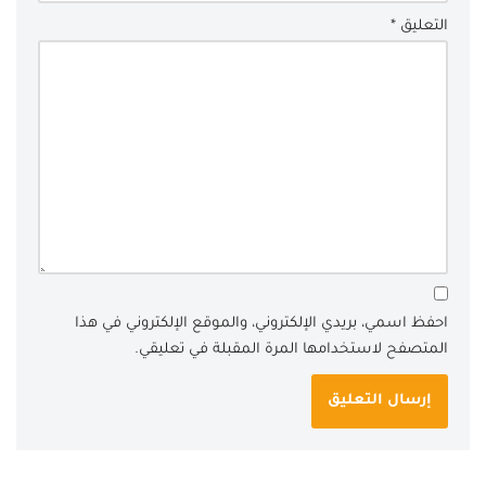
التعليق
*
احفظ اسمي، بريدي الإلكتروني، والموقع الإلكتروني في هذا
المتصفح لاستخدامها المرة المقبلة في تعليقي.