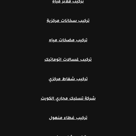
تركيب فلاتر مياه
تركيب سخانات مركزية
تركيب مضخات مياه
تركيب غسالات اتوماتيك
تركيب شفاط مركزي
شركة تسليك مجاري الكويت
تركيب غطاء منهول