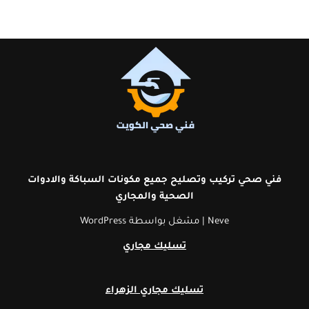
فني صحي تركيب وتصليح جميع مكونات السباكة والادوات
الصحية
والمجاري
Neve
| مشغل بواسطة
WordPress
تسليك مجاري
تسليك مجاري الزهراء