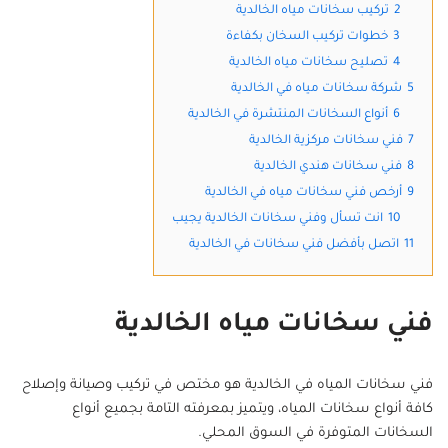
2
تركيب سخانات مياه الخالدية
3
خطوات تركيب السخان بكفاءة
4
تصليح سخانات مياه الخالدية
5
شركة سخانات مياه في الخالدية
6
أنواع السخانات المنتشرة في الخالدية
7
فني سخانات مركزية الخالدية
8
فني سخانات هندي الخالدية
9
أرخص فني سخانات مياه في الخالدية
10
انت تسأل وفني سخانات الخالدية يجيب
11
اتصل بأفضل فني سخانات في الخالدية
فني سخانات مياه الخالدية
فني سخانات المياه في الخالدية هو مختص في تركيب وصيانة وإصلاح
كافة أنواع سخانات المياه، ويتميز بمعرفته التامة بجميع أنواع
السخانات المتوفرة في السوق المحلي.