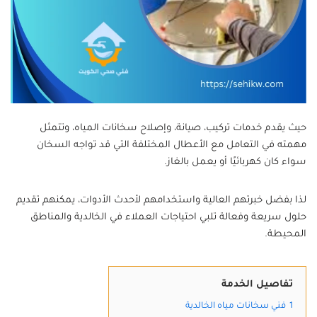
حيث يقدم خدمات تركيب، صيانة، وإصلاح سخانات المياه، وتتمثل
مهمته في التعامل مع الأعطال المختلفة التي قد تواجه السخان
سواء كان كهربائيًا أو يعمل بالغاز.
لذا بفضل خبرتهم العالية واستخدامهم لأحدث الأدوات، يمكنهم تقديم
حلول سريعة وفعالة تلبي احتياجات العملاء في الخالدية والمناطق
المحيطة.
تفاصيل الخدمة
1
فني سخانات مياه الخالدية