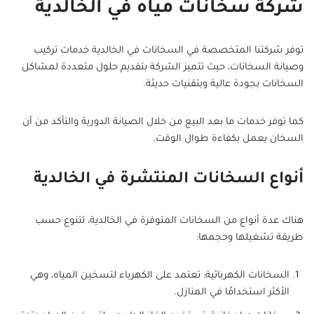
شركة سخانات مياه في الخالدية
توفر شركتنا المتخصصة في السخانات في الخالدية خدمات تركيب
وصيانة السخانات، حيث تتميز الشركة بتقديم حلول متعددة لمشاكل
السخانات بجودة عالية وبتقنيات حديثة.
كما توفر خدمات ما بعد البيع من خلال الصيانة الدورية والتأكد من أن
السخان يعمل بكفاءة طوال الوقت.
أنواع السخانات المنتشرة في الخالدية
هناك عدة أنواع من السخانات المتوفرة في الخالدية، تتنوع حسب
طريقة تشغيلها وحجمها:
السخانات الكهربائية: تعتمد على الكهرباء لتسخين المياه، وهي
الأكثر استخدامًا في المنازل.