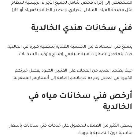
المتخصص إلى إجراء فحص شامل لجميع الأجزاء الرئيسية للنظام
مثل مضخة المياه، المبادل الحراري، ومصدر الطاقة (كهرباء أو غاز).
فني سخانات هندي الخالدية
يتمتع فني السخانات من الجنسية الهندية بشعبية كبيرة في الخالدية،
حيث يتمتعون بمهارات فنية عالية في إصلاح وتركيب السخانات.
حيث يعتمد العديد من العملاء على الفنيين الهنود بفضل خبرتهم
الكبيرة في العمل وجودة خدماتهم، إضافة إلى أسعارهم المعقولة.
أرخص فني سخانات مياه في
الخالدية
يسعى الكثير من العملاء للحصول على خدمات فني سخانات بأسعار
مناسبة دون التضحية بالجودة.