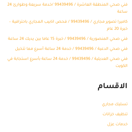
فني صحي المنطقة العاشرة / 99439496 /خدمة سريعة وطوارئ 24
ساعة
كاميرا تصوير مجاري / 99439496 / فحص انابيب المجاري باحترافية –
خبرة 20 عام
فني صحي المنصورية / 99439496 / خبرة 15 عاما بين يديك 24 ساعة
فني صحي الدعية / 99439496 / خدمة 24 ساعة أسرع مما تتخيل
فني صحي العديلية / 99439496 / خدمة 24 ساعة بأسرع استجابة في
الكويت
الاقسام
تسليك مجاري
تنظيف خزانات
خدمات عزل