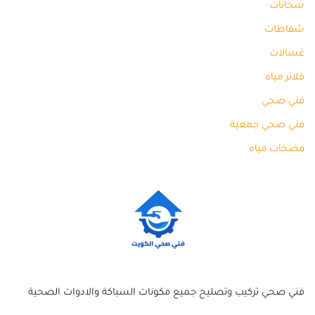
سخانات
شفاطات
غسالات
فلاتر مياه
فني صحي
فني صحي جمعية
مضخات مياه
فني صحي تركيب وتصليح جميع مكونات السباكة والادوات الصحية