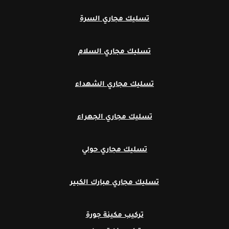
تسليك مجاري السرة
تسليك مجاري السلام
تسليك مجاري الشهداء
تسليك مجاري الجهراء
تسليك مجاري حولي
تسليك مجاري مبارك الكبير
تركيب مكينة جورة