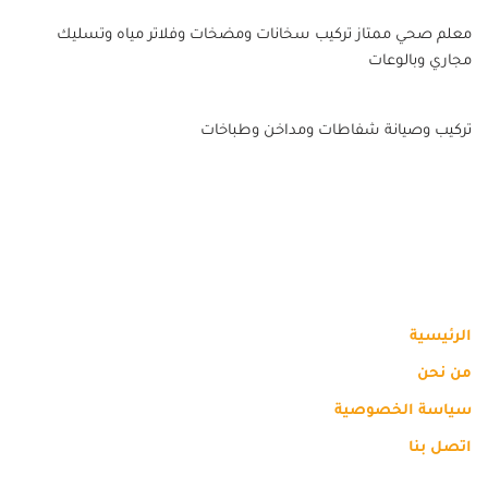
معلم صحي ممتاز تركيب سخانات ومضخات وفلاتر مياه وتسليك
مجاري وبالوعات
تركيب وصيانة شفاطات ومداخن وطباخات
الرئيسية
من نحن
سياسة الخصوصية
اتصل بنا