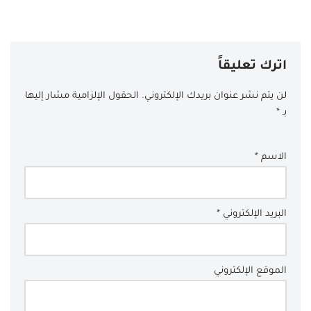
اترك تعليقاً
لن يتم نشر عنوان بريدك الإلكتروني.
الحقول الإلزامية مشار إليها
بـ
*
الاسم
*
البريد الإلكتروني
*
الموقع الإلكتروني