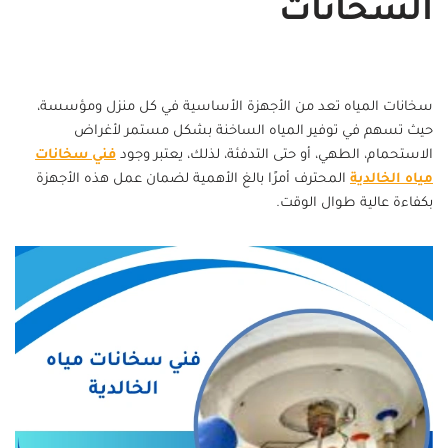
السخانات
سخانات المياه تعد من الأجهزة الأساسية في كل منزل ومؤسسة،
حيث تسهم في توفير المياه الساخنة بشكل مستمر لأغراض
الاستحمام، الطهي، أو حتى التدفئة، لذلك، يعتبر وجود
فني سخانات
مياه الخالدية
المحترف أمرًا بالغ الأهمية لضمان عمل هذه الأجهزة
بكفاءة عالية طوال الوقت.