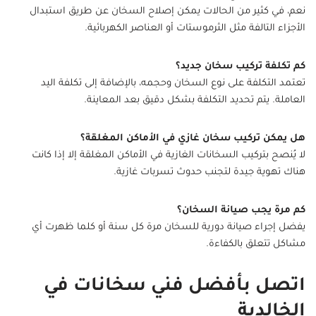
نعم، في كثير من الحالات يمكن إصلاح السخان عن طريق استبدال
الأجزاء التالفة مثل الثرموستات أو العناصر الكهربائية.
كم تكلفة تركيب سخان جديد؟
تعتمد التكلفة على نوع السخان وحجمه، بالإضافة إلى تكلفة اليد
العاملة. يتم تحديد التكلفة بشكل دقيق بعد المعاينة.
هل يمكن تركيب سخان غازي في الأماكن المغلقة؟
لا يُنصح بتركيب السخانات الغازية في الأماكن المغلقة إلا إذا كانت
هناك تهوية جيدة لتجنب حدوث تسربات غازية.
كم مرة يجب صيانة السخان؟
يفضل إجراء صيانة دورية للسخان مرة كل سنة أو كلما ظهرت أي
مشاكل تتعلق بالكفاءة.
اتصل بأفضل فني سخانات في
الخالدية