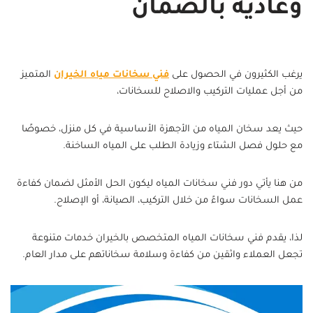
وعادية بالضمان
يرغب الكثيرون في الحصول على
فني سخانات مياه الخيران
المتميز
من أجل عمليات التركيب والاصلاح للسخانات،
حيث يعد سخان المياه من الأجهزة الأساسية في كل منزل، خصوصًا
مع حلول فصل الشتاء وزيادة الطلب على المياه الساخنة.
من هنا يأتي دور فني سخانات المياه ليكون الحل الأمثل لضمان كفاءة
عمل السخانات سواءً من خلال التركيب، الصيانة، أو الإصلاح.
لذا، يقدم فني سخانات المياه المتخصص بالخيران خدمات متنوعة
تجعل العملاء واثقين من كفاءة وسلامة سخاناتهم على مدار العام.