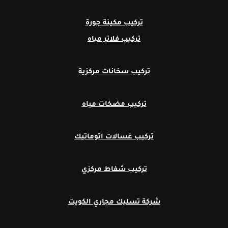
تركيب مكينة جورة
تركيب فلاتر مياه
تركيب سخانات مركزية
تركيب مضخات مياه
تركيب غسالات اتوماتيك
تركيب شفاط مركزي
شركة تسليك مجاري الكويت