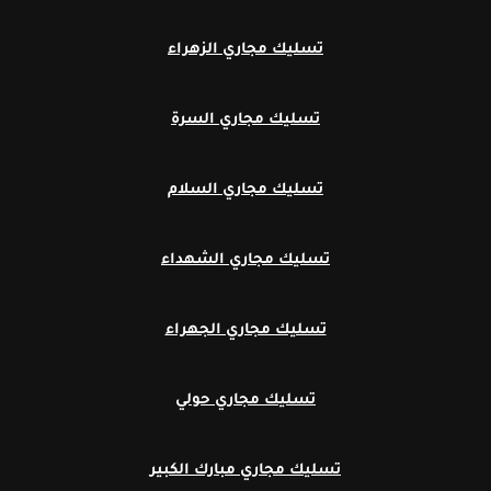
تسليك مجاري الزهراء
تسليك مجاري السرة
تسليك مجاري السلام
تسليك مجاري الشهداء
تسليك مجاري الجهراء
تسليك مجاري حولي
تسليك مجاري مبارك الكبير