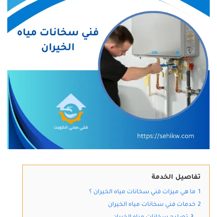
تفاصيل الخدمة
1
ما هي ميزات فني سخانات مياه الخيران ؟
2
خدمات فني سخانات مياه الخيران