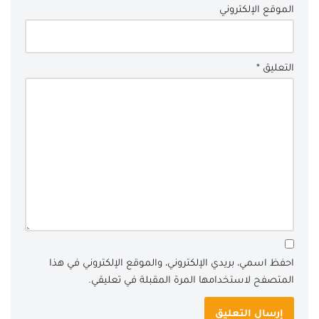
الموقع الإلكتروني
التعليق
*
احفظ اسمي، بريدي الإلكتروني، والموقع الإلكتروني في هذا
المتصفح لاستخدامها المرة المقبلة في تعليقي.