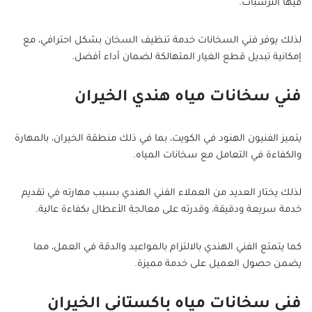
فيها الترسبات.
لذلك يوفر فني السخانات خدمة تنظيف السخان بشكل احترافي، مع
إمكانية تبديل قطع الغيار المتهالكة لضمان أداء أفضل.
فني سخانات مياه هندي الخيران
يتميز الفنيون الهنود في الكويت، بما في ذلك منطقة الخيران، بالمهارة
والكفاءة في التعامل مع سخانات المياه.
لذلك يختار العديد من العملاء الفني الهندي بسبب مهارته في تقديم
خدمة سريعة ودقيقة، وقدرته على معالجة الأعطال بكفاءة عالية.
كما يتمتع الفني الهندي بالالتزام بالمواعيد والدقة في العمل، مما
يضمن حصول العميل على خدمة مميزة.
فني سخانات مياه باكستاني الخيران