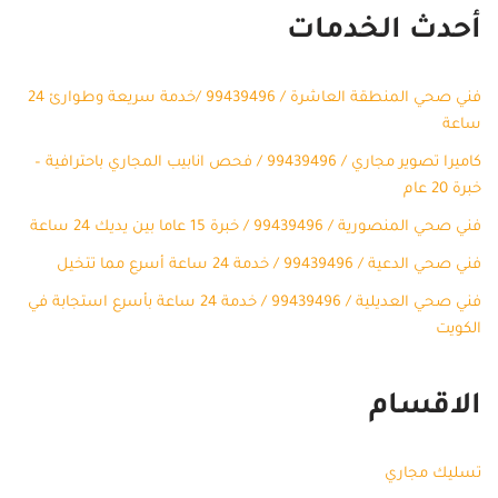
أحدث الخدمات
فني صحي المنطقة العاشرة / 99439496 /خدمة سريعة وطوارئ 24
ساعة
كاميرا تصوير مجاري / 99439496 / فحص انابيب المجاري باحترافية –
خبرة 20 عام
فني صحي المنصورية / 99439496 / خبرة 15 عاما بين يديك 24 ساعة
فني صحي الدعية / 99439496 / خدمة 24 ساعة أسرع مما تتخيل
فني صحي العديلية / 99439496 / خدمة 24 ساعة بأسرع استجابة في
الكويت
الاقسام
تسليك مجاري