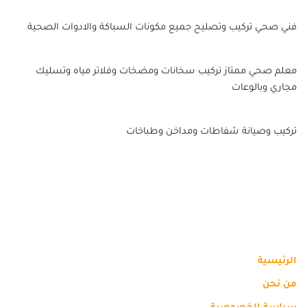
فني صحي تركيب وتصليح جميع مكونات السباكة والادوات الصحية
معلم صحي ممتاز تركيب سخانات ومضخات وفلاتر مياه وتسليك
مجاري وبالوعات
تركيب وصيانة شفاطات ومداخن وطباخات
الرئيسية
من نحن