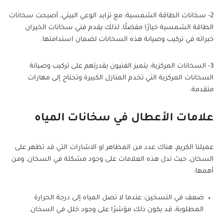
2- سخانات الطاقة الشمسية: مع تزايد الوعي البيئي، أصبحت سخانات
الطاقة الشمسية خيارًا مفضلًا، لذلك يقدم فني سخانات الخيران
خبراته في تركيب وصيانة هذه السخانات لضمان استدامتها.
3- السخانات المركزية: يتميز الفنيون بقدرتهم على تركيب وصيانة
السخانات المركزية التي تخدم المنازل الكبيرة وتحتاج إلى مهارات
متقدمة.
علامات الأعطال في سخانات المياه
عميلنا الكريم، هناك عدد من المظاهر او الاشارات التي قد تظهر على
السخان، حيث تدل هذه العلامات على وجود مشكلة في السخان، ومن
أهمها:
ضعف في التسخين: عندما لا تصل المياه إلى درجة الحرارة
المطلوبة، قد يكون ذلك مؤشرًا على وجود خلل في السخان.