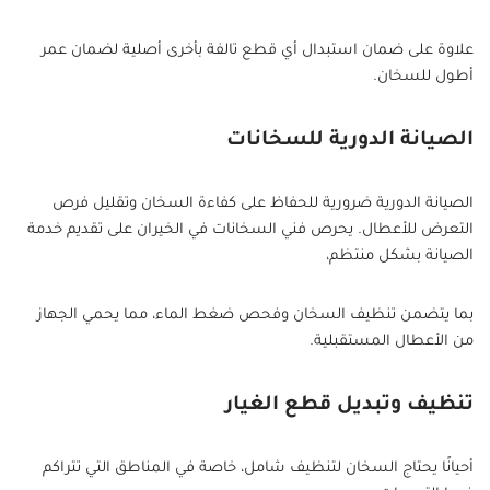
علاوة على ضمان استبدال أي قطع تالفة بأخرى أصلية لضمان عمر
أطول للسخان.
الصيانة الدورية للسخانات
الصيانة الدورية ضرورية للحفاظ على كفاءة السخان وتقليل فرص
التعرض للأعطال. يحرص فني السخانات في الخيران على تقديم خدمة
الصيانة بشكل منتظم،
بما يتضمن تنظيف السخان وفحص ضغط الماء، مما يحمي الجهاز
من الأعطال المستقبلية.
تنظيف وتبديل قطع الغيار
أحيانًا يحتاج السخان لتنظيف شامل، خاصة في المناطق التي تتراكم