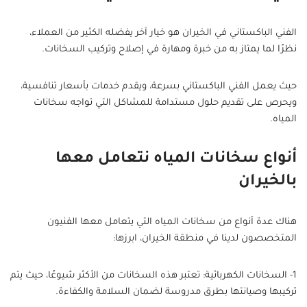
الفني الباكستاني في الخيران هو خيار آخر يفضله الكثير من العملاء،
نظرًا لما يمتاز به من خبرة ومهارة في إصلاح وتركيب السخانات.
حيث يعمل الفني الباكستاني بسرعة، ويقدم خدمات بأسعار تنافسية،
ويحرص على تقديم حلول مستدامة للمشاكل التي تواجه سخانات
المياه.
أنواع سخانات المياه نتعامل معها
بالخيران
هناك عدة أنواع من سخانات المياه التي يتعامل معها الفنيون
المتخصصون لدينا في منطقة الخيران، ابرزها:
1- السخانات الكهربائية: تعتبر هذه السخانات من الأكثر شيوعًا، حيث يتم
تركيبها وصيانتها بطرق مدروسة لضمان السلامة والكفاءة.