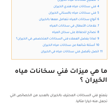
3
تصليح سخانات مياه الخيران
4
فني سخانات مياه هندي الخيران
5
فني سخانات مياه باكستاني الخيران
6
أنواع سخانات المياه نتعامل معها بالخيران
7
علامات الأعطال في سخانات المياه
8
نصائح للحفاظ على سخان المياه
9
لماذا يفضل العملاء فني السخانات المتخصص في الخيران؟
10
أسئلة شائعة عن سخانات مياه الخيران
11
اتصل بأفضل فني سخانات مياه في الخيران
ما هي ميزات فني سخانات مياه
الخيران ؟
يتمتع فني السخانات المحترف بالخيران بالعديد من الخصائص التي
تجعل منه خيارا مثاليا،