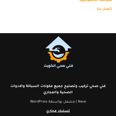
سياسة الخصوصية
اتصل بنا
فني صحي تركيب وتصليح جميع مكونات السباكة والادوات
الصحية
والمجاري
Neve
| مشغل بواسطة
WordPress
تسليك مجاري