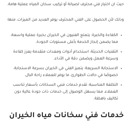
حيث ان اختيار فني محترف لصيانة أو تركيب سخان المياه عملية هامة،
وذلك لأن الحصول على الفني المحترف يوفر العديد من الميزات، منها:
الكفاءة والخبرة: يتمتع الفنيون في الخيران بخبرة عملية واسعة،
مما يضمن إنجاز الخدمة بأعلى مستويات الجودة.
التقنيات الحديثة: استخدام أدوات ومعدات متقدمة يعزز كفاءة
وسرعة العمل ويضمن دقة في الأداء.
الاستجابة السريعة: يتميز الفني في الخيران بسرعة الاستجابة،
خصوصًا في حالات الطوارئ، ما يوفر للعملاء راحة البال.
التكلفة المناسبة: تقدم خدمات فنيي السخانات بأسعار تناسب
العملاء، مما يسهل الوصول إلى خدمات ذات جودة عالية دون
تكاليف باهظة.
خدمات فني سخانات مياه الخيران