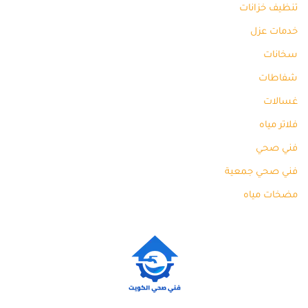
تنظيف خزانات
خدمات عزل
سخانات
شفاطات
غسالات
فلاتر مياه
فني صحي
فني صحي جمعية
مضخات مياه