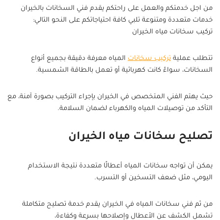
من اجل خدمتكم والعمل على راحتكم يقدم فني السخانات بالخيران
خدمات متعددة ومتنوعة تلبي كافة احتياجاتكم على النحو التالي:
تركيب سخانات مياه الخيران
تتطلب عملية
تركيب سخانات
المياه معرفة دقيقة بجميع أنواع
السخانات، سواءً كانت كهربائية أو تعمل بالطاقة الشمسية.
حيث يهتم الفني المتخصص في الخيران بإجراء التركيب بصورة آمنة، مع
التأكد من توصيلات المياه والكهرباء لضمان السلامة.
تصليح سخانات مياه الخيران
يمكن أن تواجه سخانات المياه أعطالًا متعددة نتيجة الاستخدام
اليومي، مثل ضعف التسخين أو التسرب.
من ثم فني سخانات المياه في الخيران يقدم خدمة تصليح متكاملة
تشمل الكشف عن الأعطال وإصلاحها بسرعة وكفاءة،