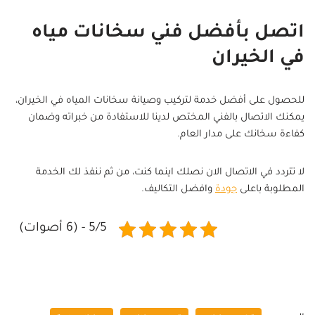
اتصل بأفضل فني سخانات مياه
في الخيران
للحصول على أفضل خدمة لتركيب وصيانة سخانات المياه في الخيران،
يمكنك الاتصال بالفني المختص لدينا للاستفادة من خبراته وضمان
كفاءة سخانك على مدار العام.
لا تتردد في الاتصال الان نصلك اينما كنت، من ثم ننفذ لك الخدمة
المطلوبة باعلى
جودة
وافضل التكاليف.
5/5 - (6 أصوات)