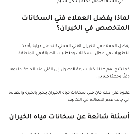
في السنة لضمان عمله بشكل سليم.
لماذا يفضل العملاء فني السخانات
المتخصص في الخيران؟
يفضل العملاء في الخيران الفني المحلي لأنه على دراية بأحدث
التطورات في مجال السخانات ومتطلبات الصيانة في المنطقة،
كما يتيح لهم هذا الخيار سرعة الوصول إلى الفني عند الحاجة، ما يوفر
وقتًا وجهدًا كبيرين.
علاوة على ذلك فان فني سخانات مياه الخيران يتميز بالخبرة والكفاءة
الي جانب عدم المغالاة في التكاليف.
أسئلة شائعة عن سخانات مياه الخيران