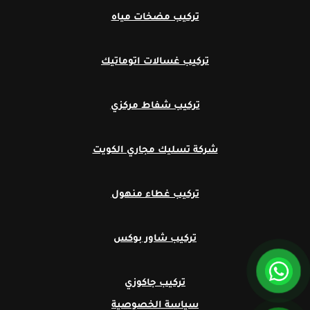
تركيب مضخات مياه
تركيب غسالات اتوماتيك
تركيب شفاط مركزي
شركة تسليك مجاري الكويت
تركيب غطاء منهول
تركيب شاور بوكس
تركيب جاكوزي
سياسة الخصوصية