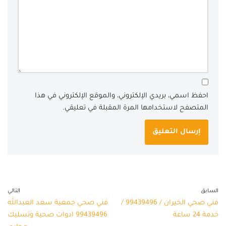
احفظ اسمي، بريدي الإلكتروني، والموقع الإلكتروني في هذا
المتصفح لاستخدامها المرة المقبلة في تعليقي.
السابق
التالي
فني صحي الخيران / 99439496 /
فني صحي جمعية سعد العبدالله
خدمة 24 ساعة
99439496 ادوات صحية وتسليك