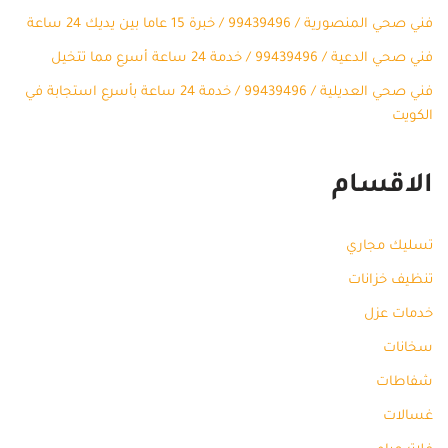
فني صحي المنصورية / 99439496 / خبرة 15 عاما بين يديك 24 ساعة
فني صحي الدعية / 99439496 / خدمة 24 ساعة أسرع مما تتخيل
فني صحي العديلية / 99439496 / خدمة 24 ساعة بأسرع استجابة في
الكويت
الاقسام
تسليك مجاري
تنظيف خزانات
خدمات عزل
سخانات
شفاطات
غسالات