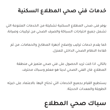
خدمات فني صحي المطلاع السكنية
يوفر فنى صحى المطلاع السكنية تشكيلة من الخدمات المتنوعة التي
تشمل جميع احتياجات السباكة والصرف الصحي من تركيبات وصيانة،
كما يقدم خدمات تركيب وإصلاح أجهزة المطابخ والحمامات، من ثم
كفاءة النظام الصحي الداخلي للمنزل.
بالتالي، اذا كنت تريد الحصول على فني صحي متميز في منطقة
المطلاع، فان الفني الصحي لدينا هو معلم وسباك محترف،
يستطيع القيام بجميع الخدمات التي تحتاج اليها، بالاعتماد على خبرته
الطويلة والمعدات الحديثة.
سباك صحي المطلاع