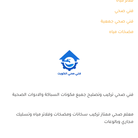
فلاتر مياه
فني صحي
فني صحي جمعية
مضخات مياه
فني صحي تركيب وتصليح جميع مكونات السباكة والادوات الصحية
معلم صحي ممتاز تركيب سخانات ومضخات وفلاتر مياه وتسليك
مجاري وبالوعات