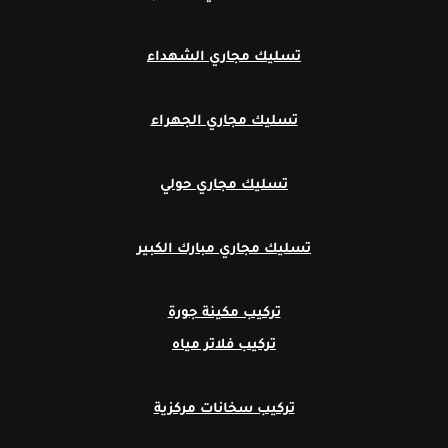
تسليك مجاري الشهداء
تسليك مجاري الجهراء
تسليك مجاري حولي
تسليك مجاري مبارك الكبير
تركيب مكينة جورة
تركيب فلاتر مياه
تركيب سخانات مركزية