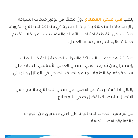
يلعب
فني صحي المطلاع
دورًا مهمًا في توفير خدمات السباكة
والإصلاحات المتعلقة بالأدوات الصحية في منطقة المطلاع بالكويت،
حيث يسعى لتغطية احتياجات الأفراد والمؤسسات من خلال تقديم
خدمات عالية الجودة وكفاءة العمل.
حيث تشهد خدمات السباكة والادوات الصحية زيادة في الطلب
بإستمرار، من ثم يعد الفني الصحي العامل الأساسي للحفاظ على
سلامة وكفاءة أنظمة المياه والصرف الصحي في المنازل والمباني.
بالتالي اذا كنت تبحث عن افضل فني صحي المطلاع، فلا تتردد في
الاتصال بنا، يصلك افضل صحي بالمطلاع،
من ثم تنفيذ الخدمة المطلوبة على اعلى مستوى من الجودة
والكفاءةوبافضل تكلفة.