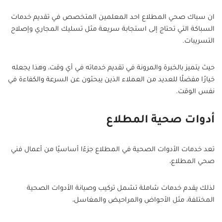
ان سباك صحي المطلاع احد المعلمين المتخصص في تقديم خدمات
السباكة التي تحتاج إلى استجابة سريعة مثل تسليك المجاري وإصلاح
التسريبات.
حيث يتميز بالخبرة والمرونة في تقديم خدماته في أي وقت، وهذا يجعله
خيارًا مفضلًا للعديد من العملاء الذين يبحثون عن السرعة والكفاءة في
نفس الوقت.
أدوات صحية المطلاع
تعد خدمات الأدوات الصحية في المطلاع جزءًا أساسيًا من أعمال فني
صحي المطلاع،
لذلك يقدم خدمات شاملة تشمل تركيب وصيانة الأدوات الصحية
المختلفة، مثل الأحواض والمراحيض والمغاسل،