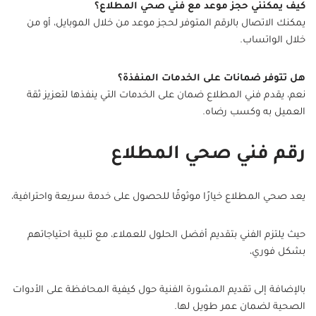
كيف يمكنني حجز موعد مع فني صحي المطلاع؟
يمكنك الاتصال بالرقم المتوفر لحجز موعد من خلال الموبايل، أو من
خلال الواتساب.
هل تتوفر ضمانات على الخدمات المنفذة؟
نعم، يقدم فني المطلاع ضمان على الخدمات التي ينفذها لتعزيز ثقة
العميل به وكسب رضاه.
رقم فني صحي المطلاع
يعد صحي المطلاع خيارًا موثوقًا للحصول على خدمة سريعة واحترافية،
حيث يلتزم الفني بتقديم أفضل الحلول للعملاء، مع تلبية احتياجاتهم
بشكل فوري،
بالإضافة إلى تقديم المشورة الفنية حول كيفية المحافظة على الأدوات
الصحية لضمان عمر طويل لها.