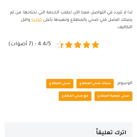
لذا لا تتردد في التواصل معنا الآن لطلب الخدمة التي تحتاجها، من ثم
يصلك افضل فني صحي بالمطلاع وتنفيذها بأعلى
كفاءة
واقل
التكاليف.
4.4/5 - (7 أصوات)
الوسوم:
سباك صحي المطلاع
صحي المطلاع
صحي جمعية المطلاع
مع صحي المطلاع
اترك تعليقاً