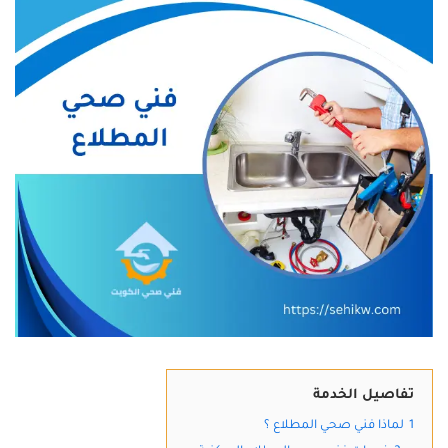
تفاصيل الخدمة
1
لماذا فني صحي المطلاع ؟