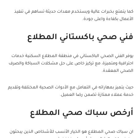
كما يتمتع بخبرات عالية ويستخدم معدات حديثة تساهم في تنفيذ
الأعمال بكفاءة واعلى جودة.
فني صحي باكستاني المطلاع
يوفر الفني الصحي الباكستاني في منطقة المطلاع السكنية خدمات
احترافية ومتميزة، مع تركيز خاص على حل مشكلات السباكة والصرف
الصحي المعقدة.
حيث يتميز بمهاراته في التعامل مع الأدوات الصحية المختلفة وتقديم
خدمة عملاء ممتازة تضمن رضا العميل.
أرخص سباك صحي المطلاع
ان سباك صحي المطلاع هو الخيار الأنسب للأشخاص الذين يبحثون