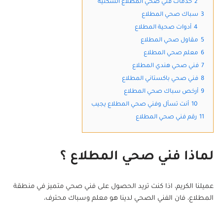
2
خدمات فني صحي المطلاع السكنية
3
سباك صحي المطلاع
4
أدوات صحية المطلاع
5
مقاول صحي المطلاع
6
معلم صحي المطلاع
7
فني صحي هندي المطلاع
8
فني صحي باكستاني المطلاع
9
أرخص سباك صحي المطلاع
10
أنت تسأل وفني صحي المطلاع يجيب
11
رقم فني صحي المطلاع
لماذا فني صحي المطلاع ؟
عميلنا الكريم، اذا كنت تريد الحصول على فني صحي متميز في منطقة
المطلاع، فان الفني الصحي لدينا هو معلم وسباك محترف،