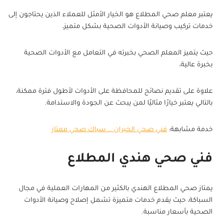
يعتبر معلم صحي المطلاع هو الخيار الأمثل للعملاء الذين يحتاجون إلى
خدمات تركيب وصيانة الأدوات الصحية بشكل متميز،
حيث يتميز المعلم الصحي بخبرته في التعامل مع الأدوات الصحية
بخبرة عالية،
علاوة على تقديم نصائح للمحافظة على الأدوات لأطول فترة ممكنة،
بالتالي يعتبر خيارًا مثاليًا لمن يبحث عن الجودة والاستدامة.
خدمة مشابهة:
فني صحي الخيران .. سباك صحي ممتاز
فني صحي هندي المطلاع
يمتاز صحي المطلاع الهندي بالكثير من المهارات العملية في مجال
السباكة، حيث يقدم خدمات متميزة تشمل إصلاح وصيانة الأدوات
الصحية بأسعار مناسبة.