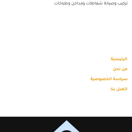
تركيب وصيانة شفاطات ومداخن وطباخات
الرئيسية
من نحن
سياسة الخصوصية
اتصل بنا