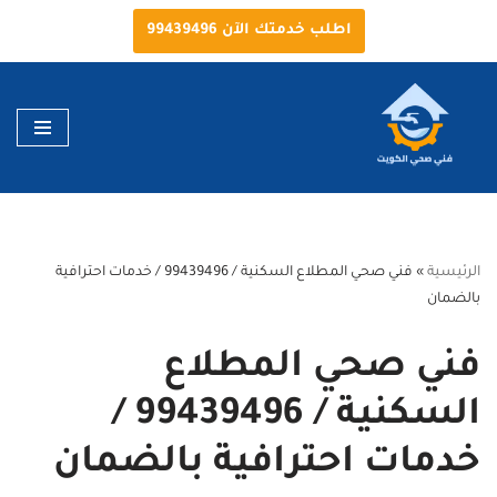
اطلب خدمتك الآن 99439496
تخطى
إلى
المحتوى
الرئيسية
»
فني صحي المطلاع السكنية / 99439496 / خدمات احترافية
بالضمان
فني صحي المطلاع
السكنية / 99439496 /
خدمات احترافية بالضمان