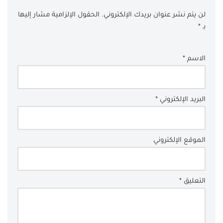
لن يتم نشر عنوان بريدك الإلكتروني.
الحقول الإلزامية مشار إليها
بـ
*
الاسم
*
البريد الإلكتروني
*
الموقع الإلكتروني
التعليق
*