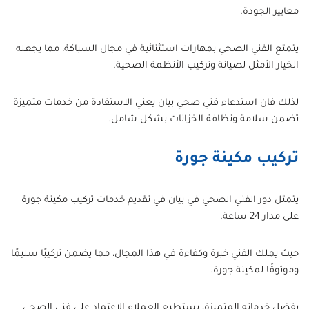
معايير الجودة.
يتمتع الفني الصحي بمهارات استثنائية في مجال السباكة، مما يجعله
الخيار الأمثل لصيانة وتركيب الأنظمة الصحية.
لذلك فان استدعاء فني صحي بيان يعني الاستفادة من خدمات متميزة
تضمن سلامة ونظافة الخزانات بشكل شامل.
تركيب مكينة جورة
يتمثل دور الفني الصحي في بيان في تقديم خدمات تركيب مكينة جورة
على مدار 24 ساعة.
حيث يملك الفني خبرة وكفاءة في هذا المجال، مما يضمن تركيبًا سليمًا
وموثوقًا لمكينة جورة.
بفضل خدماته المتميزة، يستطيع العملاء الاعتماد على فني الصحي