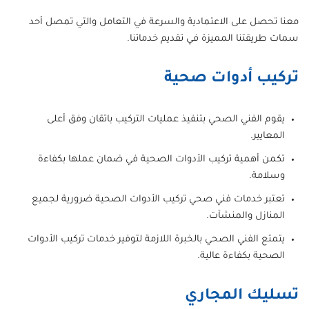
معنا تحصل على الاعتمادية والسرعة في التعامل والتي تمصل أحد
سمات طريقتنا المميزة في تقديم خدماتنا.
تركيب أدوات صحية
يقوم الفني الصحي بتنفيذ عمليات التركيب باتقان وفق أعلى
المعايير.
تكمن أهمية تركيب الأدوات الصحية في ضمان عملها بكفاءة
وسلامة.
تعتبر خدمات فني صحي تركيب الأدوات الصحية ضرورية لجميع
المنازل والمنشآت.
يتمتع الفني الصحي بالخبرة اللازمة لتوفير خدمات تركيب الأدوات
الصحية بكفاءة عالية.
تسليك المجاري