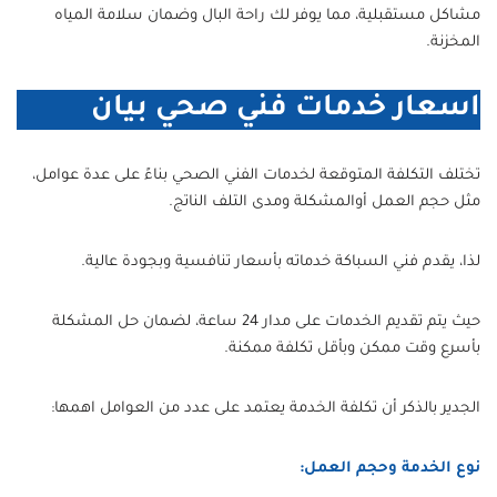
مشاكل مستقبلية، مما يوفر لك راحة البال وضمان سلامة المياه
المخزنة.
اسعار خدمات فني صحي بيان
تختلف التكلفة المتوقعة لخدمات الفني الصحي بناءً على عدة عوامل،
مثل حجم العمل أوالمشكلة ومدى التلف الناتج.
لذا، يقدم فني السباكة خدماته بأسعار تنافسية وبجودة عالية.
حيث يتم تقديم الخدمات على مدار 24 ساعة، لضمان حل المشكلة
بأسرع وقت ممكن وبأقل تكلفة ممكنة.
الجدير بالذكر أن تكلفة الخدمة يعتمد على عدد من العوامل اهمها:
نوع الخدمة وحجم العمل: