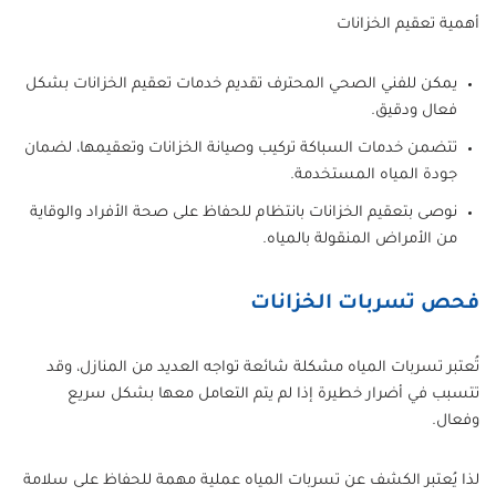
أهمية تعقيم الخزانات
يمكن للفني الصحي المحترف تقديم خدمات تعقيم الخزانات بشكل
فعال ودقيق.
تتضمن خدمات السباكة تركيب وصيانة الخزانات وتعقيمها، لضمان
جودة المياه المستخدمة.
نوصى بتعقيم الخزانات بانتظام للحفاظ على صحة الأفراد والوقاية
من الأمراض المنقولة بالمياه.
فحص تسربات الخزانات
تُعتبر تسربات المياه مشكلة شائعة تواجه العديد من المنازل، وقد
تتسبب في أضرار خطيرة إذا لم يتم التعامل معها بشكل سريع
وفعال.
لذا يُعتبر الكشف عن تسربات المياه عملية مهمة للحفاظ على سلامة