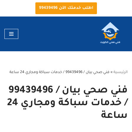
اطلب خدمتك الآن 99439496
تخطى
إلى
المحتوى
الرئيسية
»
فني صحي بيان / 99439496 / خدمات سباكة ومجاري 24 ساعة
فني صحي بيان / 99439496
/ خدمات سباكة ومجاري 24
ساعة