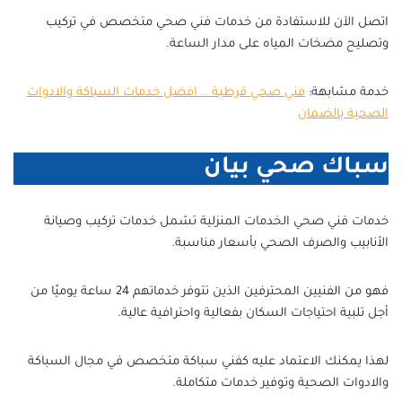
اتصل الآن للاستفادة من خدمات فني صحي متخصص في تركيب
وتصليح مضخات المياه على مدار الساعة.
خدمة مشابهة:
فني صحي قرطبة .. افضل خدمات السباكة والادوات
الصحية بالضمان
سباك صحي بيان
خدمات فني صحي الخدمات المنزلية تشمل خدمات تركيب وصيانة
الأنابيب والصرف الصحي بأسعار مناسبة.
فهو من الفنيين المحترفين الذين تتوفر خدماتهم 24 ساعة يوميًا من
أجل تلبية احتياجات السكان بفعالية واحترافية عالية.
لهذا يمكنك الاعتماد عليه كفني سباكة متخصص في مجال السباكة
والادوات الصحية وتوفير خدمات متكاملة.