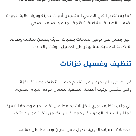
كما يستخدم الفني الصحي المتمرس أدوات حديثة ومواد عالية الجودة
لضمان الصيانة الشاملة لأنظمة المياه والصرف الصحي.
اخيرا يعمل على توفير الخدمات بتقنيات حديثة يضمن سلامة وكفاءة
الأنظمة الصحية، مما يوفر على العميل الوقت والجهد.
تنظيف وغسيل خزانات
فني صحي بيان يحرص على تقديم خدمات تنظيف وصيانة الخزانات،
والتي تشمل تركيب أنظمة التصفية لضمان جودة المياه المخزنة.
الي جانب تنظيف دوري للخزانات يحافظ على نقاء المياه وصحة الأسرة،
كما ان السباك المدرب في جمعية بيان يضمن تنفيذ عمل محترف.
فخدمات الصيانة الدورية تطيل عمر الخزان وتحافظ على كفاءته.