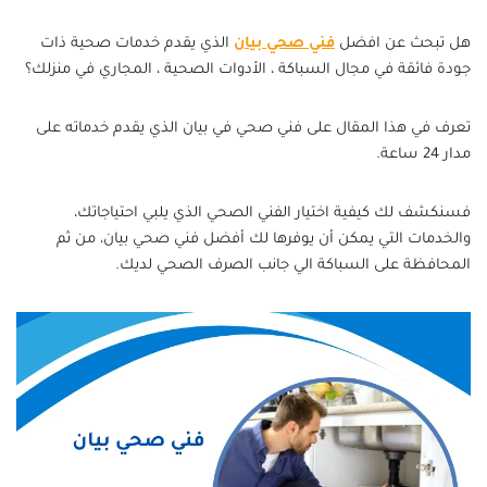
هل تبحث عن افضل
فني صحي بيان
الذي يقدم خدمات صحية ذات
جودة فائقة في مجال السباكة ، الأدوات الصحية ، المجاري في منزلك؟
تعرف في هذا المقال على فني صحي في بيان الذي يقدم خدماته على
مدار 24 ساعة.
فسنكشف لك كيفية اختيار الفني الصحي الذي يلبي احتياجاتك،
والخدمات التي يمكن أن يوفرها لك أفضل فني صحي بيان، من ثم
المحافظة على السباكة الي جانب الصرف الصحي لديك.