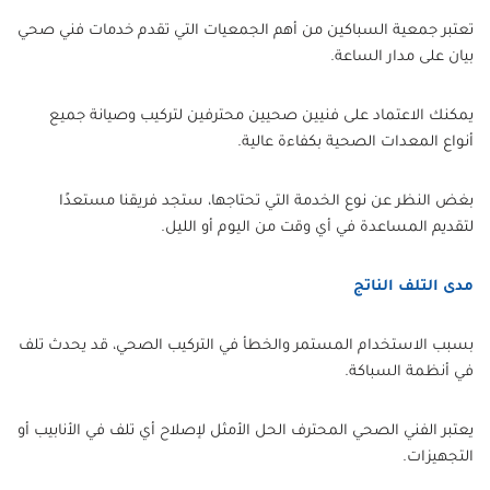
تعتبر جمعية السباكين من أهم الجمعيات التي تقدم خدمات فني صحي
بيان على مدار الساعة.
يمكنك الاعتماد على فنيين صحيين محترفين لتركيب وصيانة جميع
أنواع المعدات الصحية بكفاءة عالية.
بغض النظر عن نوع الخدمة التي تحتاجها، ستجد فريقنا مستعدًا
لتقديم المساعدة في أي وقت من اليوم أو الليل.
مدى التلف الناتج
بسبب الاستخدام المستمر والخطأ في التركيب الصحي، قد يحدث تلف
في أنظمة السباكة.
يعتبر الفني الصحي المحترف الحل الأمثل لإصلاح أي تلف في الأنابيب أو
التجهيزات.