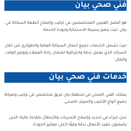
فني صحي بيان
هو أفضل الفنيين المتخصصين في تركيب وإصلاح أنظمة السباكة في
بيان، حيث يتميز بسرعة الاستجابة وجودة الخدمة.
حيث تشمل الخدمات جميع أعمال السباكة العامة والطوارئ، من خلال
السباك الذي يعمل بدقة واحترافية لضمان راحة العملاء وتوفير الوقت
والمال.
خدمات فني صحي بيان
يمتلك الفني الصحي في منطقة بيان فريق متخصص في تركيب وصيانة
جميع أنواع الأنابيب والصرف الصحي،
نحن خبراء في تحديد وإصلاح التسربات والأعطال بكفاءة عالية، الذين
يضمنون تنفيذ الأعمال بدقة وفقًا لأعلى معايير الجودة.