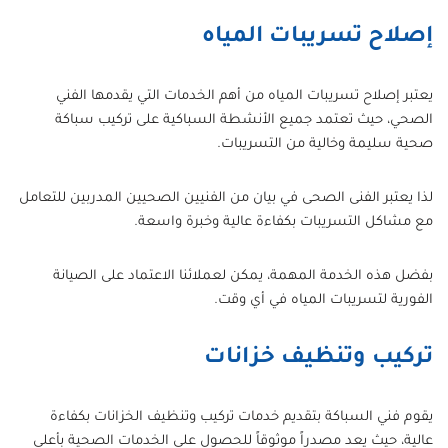
إصلاح تسريبات المياه
يعتبر إصلاح تسريبات المياه من أهم الخدمات التي يقدمها الفني
الصحي، حيث تعتمد جميع الأنشطة السباكية على تركيب سباكة
صحية سليمة وخالية من التسريبات.
لذا يعتبر الفنى الصحى في بيان من الفنيين الصحيين المدربين للتعامل
مع مشاكل التسريبات بكفاءة عالية وخبرة واسعة.
بفضل هذه الخدمة المهمة، يمكن لعملائنا الاعتماد على الصيانة
الفورية لتسريبات المياه في أي وقت.
تركيب وتنظيف خزانات
يقوم فني السباكة بتقديم خدمات تركيب وتنظيف الخزانات بكفاءة
عالية، حيث يعد مصدراً موثوقاً للحصول على الخدمات الصحية بأعلى