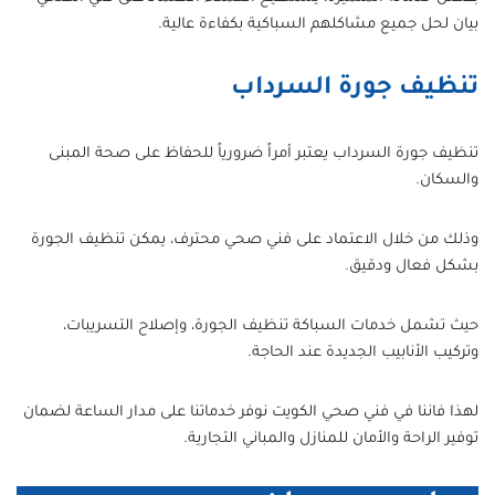
بيان لحل جميع مشاكلهم السباكية بكفاءة عالية.
تنظيف جورة السرداب
تنظيف جورة السرداب يعتبر أمراً ضرورياً للحفاظ على صحة المبنى
والسكان.
وذلك من خلال الاعتماد على فني صحي محترف، يمكن تنظيف الجورة
بشكل فعال ودقيق.
حيث تشمل خدمات السباكة تنظيف الجورة، وإصلاح التسريبات،
وتركيب الأنابيب الجديدة عند الحاجة.
لهذا فاننا في فني صحي الكويت نوفر خدماتنا على مدار الساعة لضمان
توفير الراحة والأمان للمنازل والمباني التجارية.