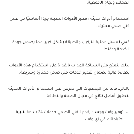
العملاء ونجاح الجمعية.
استخدام أدوات حديثة : تعتبر الأدوات الحديثة جزءًا أساسيًا في عمل
فني صحي محترف.
فهي تسهل عملية التركيب والصيانة بشكل كبير، مما يضمن جودة
الخدمة ودقتها.
لذلك يتمتع فني السباكة المدرب بالقدرة على استخدام هذه الأدوات
بكفاءة عالية لضمان تقديم خدمات فني صحي ممتازة وسريعة.
بالتالي، فإننا من الجمعيات التي تحرص على استخدام الأدوات الحديثة
لتحقيق أفضل نتائج في مجال الصحة والنظافة.
توفير وقت وجهد : يقدم الفني الصحي خدمات 24 ساعة لتلبية
احتياجاتك في أي وقت.