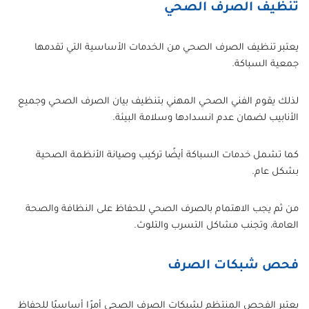
تنظيف الصرف الصحي
يعتبر تنظيف الصرف الصحي من الخدمات الأساسية التي تقدمها
جمعية السباكة.
لذلك يقوم الفني الصحي المهني بتنظيف بيان الصرف الصحي وجميع
الأنابيب لضمان عدم انسدادها وسلامة البيئة.
كما تشمل خدمات السباكة أيضًا تركيب وصيانة الأنظمة الصحية
بشكل عام.
من ثم يجب الاهتمام بالصرف الصحي للحفاظ على النظافة والصحة
العامة، وتجنب مشاكل التسرب والتلوث.
فحص شبكات الصرف
يعتبر الفحص المنتظم لشبكات الصرف الصحي أمرًا أساسيًا للحفاظ