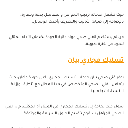
حيث تشمل خدماته تركيب الأحواض والمغاسل بدقة ومهارة.،
بالإضافة إلى صيانة الأنابيب والتصريف بأحدث الوسائل.
من ثم يستخدم الفني صحي مواد عالية الجودة لضمان الأداء المثالي
للمرحاض لفترة طويلة.
تسليك مجاري بيان
يوفر فني صحي بيان خدمات تسليك المجاري بأعلى جودة وأمان، حيث
يتعامل الفني الصحي المتخصص في هذا المجال مع تنظيف وإزالة
الانسدادات بفعالية.
سواء كنت بحاجة إلى تسليك المجاري في المنزل أو المكتب، فإن الفني
الصحي المؤهل سيقوم بتقديم الحلول السريعة والموثوقة.