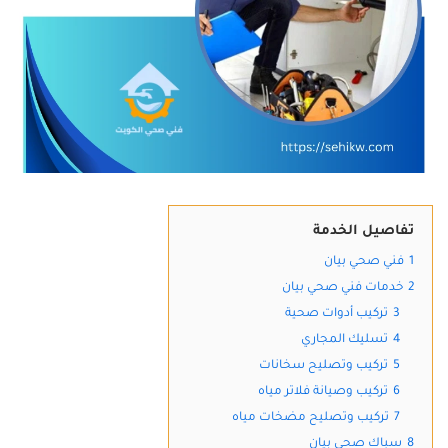
تفاصيل الخدمة
1
فني صحي بيان
2
خدمات فني صحي بيان
3
تركيب أدوات صحية
4
تسليك المجاري
5
تركيب وتصليح سخانات
6
تركيب وصيانة فلاتر مياه
7
تركيب وتصليح مضخات مياه
8
سباك صحي بيان