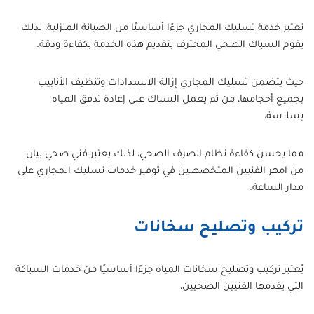
تعتبر خدمة تسليك المجاري جزءًا أساسيًا من الصيانة المنزلية، لذلك
يقوم السباك الصحي المحترف بتقديم هذه الخدمة بكفاءة ودقة.
حيث يتضمن تسليك المجاري إزالة الانسدادات وتنظيف الأنابيب
بجميع أحجامها، من ثم يعمل السباك على إعادة تدفق المياه
بسلاسة،
مما يحسن كفاءة نظام الصرف الصحي، لذلك يعتبر فني صحي بيان
من امهر الفنيين المتخصصين في توفير خدمات تسليك المجاري على
مدار الساعة.
تركيب وتصليح سخانات
يُعتبر تركيب وتصليح سخانات المياه جزءًا أساسيًا من خدمات السباكة
التي يقدمها الفنيين الصحيين،