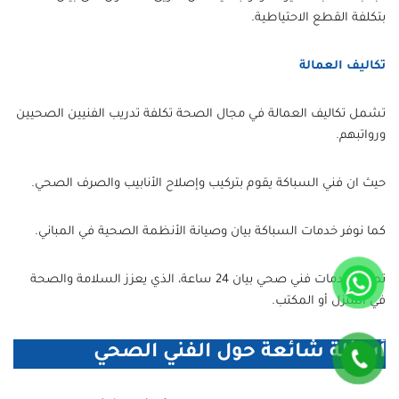
بتكلفة القطع الاحتياطية.
تكاليف العمالة
تشمل تكاليف العمالة في مجال الصحة تكلفة تدريب الفنيين الصحيين
ورواتبهم.
حيث ان فني السباكة يقوم بتركيب وإصلاح الأنابيب والصرف الصحي.
كما نوفر خدمات السباكة بيان وصيانة الأنظمة الصحية في المباني.
تمتع بخدمات فني صحي بيان 24 ساعة، الذي يعزز السلامة والصحة
في المنزل أو المكتب.
أسئلة شائعة حول الفني الصحي