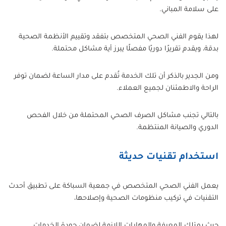
على سلامة المباني.
لهذا يقوم الفني الصحي المتخصص بتفقد وتقييم الأنظمة الصحية
بدقة، ويقدم تقريرًا دوريًا مفصلًا يبرز أية مشاكل محتملة.
ومن الجدير بالذكر أن تلك الخدمة تُقدم على مدار الساعة لضمان توفر
الراحة والاطمئنان لجميع العملاء.
بالتالي تجنب مشاكل الصرف الصحي المحتملة من خلال الفحص
الدوري والصيانة المنتظمة.
استخدام تقنيات حديثة
يعمل الفني الصحي المتخصص في جمعية السباكة على تطبيق أحدث
التقنيات في تركيب منظومات الصحية وإصلاحها،
حيث يمتلك المعرفة والمهارات اللازمة لضمان جودة الخدمات.