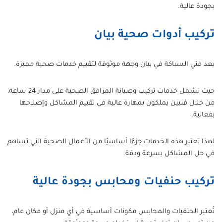
بجودة عالية.
تركيب أدوات صحية بيان
يعد فني السباكة في بيان وجهة موثوقة لتقييم خدمات صحية مميزة.
حيث تشمل خدمات تركيب وصيانة المرافق الصحية على مدار 24 ساعة،
من خلال فنيين يملكون بمهارة عالية في تقييم المشاكل وإصلاحها
بفعالية.
لهذا تعتبر هذه الخدمات جزءًا أساسيًا من الأعمال الصحية التي تساهم
في حل المشاكل بسرعة ودقة.
تركيب حنفيات ومحابس بجودة عالية
تُعتبر الحنفيات والمحابس مكونات أساسية في أي منزل أو مكان عام،