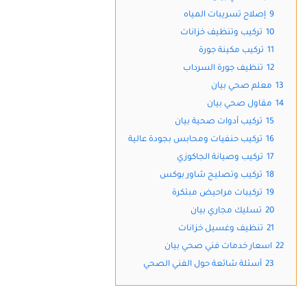
9
إصلاح تسريبات المياه
10
تركيب وتنظيف خزانات
11
تركيب مكينة جورة
12
تنظيف جورة السرداب
13
معلم صحي بيان
14
مقاول صحي بيان
15
تركيب أدوات صحية بيان
16
تركيب حنفيات ومحابس بجودة عالية
17
تركيب وصيانة الجاكوزي
18
تركيب وتصليح شاور بوكس
19
تركيبات مراحيض مبتكرة
20
تسليك مجاري بيان
21
تنظيف وغسيل خزانات
22
اسعار خدمات فني صحي بيان
23
أسئلة شائعة حول الفني الصحي