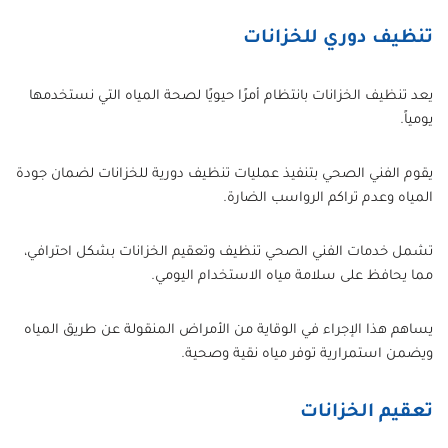
تنظيف دوري للخزانات
يعد تنظيف الخزانات بانتظام أمرًا حيويًا لصحة المياه التي نستخدمها
يومياً.
يقوم الفني الصحي بتنفيذ عمليات تنظيف دورية للخزانات لضمان جودة
المياه وعدم تراكم الرواسب الضارة.
تشمل خدمات الفني الصحي تنظيف وتعقيم الخزانات بشكل احترافي،
مما يحافظ على سلامة مياه الاستخدام اليومي.
يساهم هذا الإجراء في الوقاية من الأمراض المنقولة عن طريق المياه
ويضمن استمرارية توفر مياه نقية وصحية.
تعقيم الخزانات