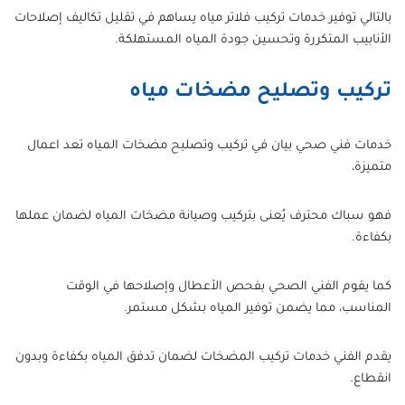
بالتالي توفير خدمات تركيب فلاتر مياه يساهم في تقليل تكاليف إصلاحات
الأنابيب المتكررة وتحسين جودة المياه المستهلكة.
تركيب وتصليح مضخات مياه
خدمات فني صحي بيان في تركيب وتصليح مضخات المياه تعد اعمال
متميزة،
فهو سباك محترف يُعنى بتركيب وصيانة مضخات المياه لضمان عملها
بكفاءة.
كما يقوم الفني الصحي بفحص الأعطال وإصلاحها في الوقت
المناسب، مما يضمن توفير المياه بشكل مستمر.
يقدم الفني خدمات تركيب المضخات لضمان تدفق المياه بكفاءة وبدون
انقطاع.