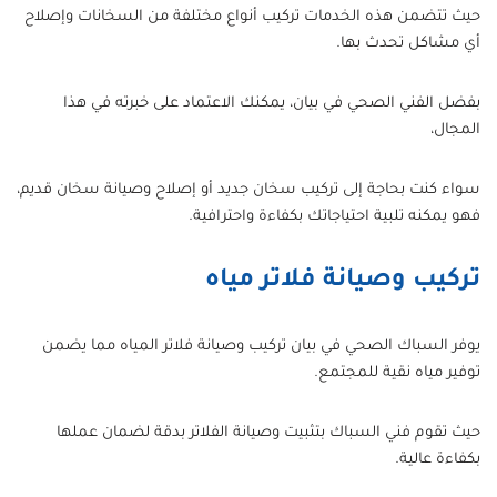
حيث تتضمن هذه الخدمات تركيب أنواع مختلفة من السخانات وإصلاح
أي مشاكل تحدث بها.
بفضل الفني الصحي في بيان، يمكنك الاعتماد على خبرته في هذا
المجال،
سواء كنت بحاجة إلى تركيب سخان جديد أو إصلاح وصيانة سخان قديم،
فهو يمكنه تلبية احتياجاتك بكفاءة واحترافية.
تركيب وصيانة فلاتر مياه
يوفر السباك الصحي في بيان تركيب وصيانة فلاتر المياه مما يضمن
توفير مياه نقية للمجتمع.
حيث تقوم فني السباك بتثبيت وصيانة الفلاتر بدقة لضمان عملها
بكفاءة عالية.