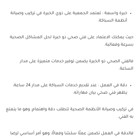
خبرة واسعة : تعتمد الجمعية على ذوي الخبرة في تركيب وصيانة
أنظمة السباكة.
حيث يمكنك الاعتماد على فني صحي ذو خبرة لحل المشاكل الصحية
بسرعة وفعالية.
فالفني الصحي ذو الخبرة يضمن توفير خدمات متميزة على مدار
الساعة.
دقة في العمل : عند تقديم خدمات السباكة على مدار 24 ساعة،
يظهر فني صحي بيان مهاراته.
في تركيب وصيانة الأنظمة الصحية تتطلب دقة واهتمام، وهو ما يتمتع
به الفني.
فالدقة في العمل تضمن عملًا سلسًا وفعالًا، وهو أمر أساسي لرضا