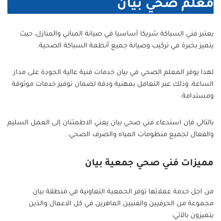
معلم صحي بيان
يعتبر فني السباكة شريكا أساسيا في صيانة المباني والمنازل، حيث
يتميز بخبرة في تركيب وصيانة جميع أنظمة السباكة الصحية.
لهذا يوفر المعلم الصحي في بيان خدمات فنية عالية الجودة على مدار
الساعة، وذلك عبر التعامل بمهنية ودقة لضمان توفير خدمات موثوقة
ومستدامة.
بالتالي فإن استدعاء فني صحي بيان يعني الاطمئنان إلى العمل السليم
والفعال لجميع منظومات المياه والصرف الصحي.
مميزات فني صحي جمعية بيان
من اجل خدمة عملائها توفر الجمعية التعاونية في منطقة بيان
مجموعة من الحرفيين والفنيين الماهرين في كل الاعمال والذين
يتميزون بالآتي: