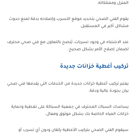
المنزل وممتلكاته.
يقوم الفني الصحي بتحديد موقع التسرب وإصلاحه بدقة لمنع حدوث
مشاكل أكبر في المستقبل.
عند الاشتباه في وجود تسربات، يُنصح بالتعاون مع فني صحي محترف
لضمان إصلاح الأمر بشكل صحيح.
تركيب أغطية خزانات جديدة
يعتبر تركيب أغطية خزانات جديدة من الخدمات التي يقدمها فني صحي
بيان بجودة عالية ودقة.
يساعدك السباك المحترف في جمعية السباكة على تغطية وحماية
خزانات المياه الخاصة بك بشكل موثوق وفعال.
سيقوم الفني الصحي بتركيب الأغطية بإتقان ودون أي تسرب أو