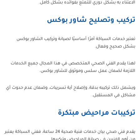
الاعتناء به بشكل دوري للتمتع بفوائده بشكل كامل.
تركيب وتصليح شاور بوكس
تعتبر خدمات السباكة أمرًا أساسيًا لصيانة وتركيب الشاور بوكس
بشكل صحيح وفعال.
لهذا يقدم الفني الصحي المتخصص في هذا المجال جميع الخدمات
اللازمة لضمان عمل سلس وموثوق للشاور بوكس.
ويشمل ذلك تركيبه بدقة، وإصلاح أية تسريبات، وضمان عدم حدوث أي
مشاكل في المستقبل.
تركيبات مراحيض مبتكرة
يقدم فني صحي بيان خدمات فنية صحية 24 ساعة، ففني السباكة يعتبر
من أهم الفنيين في صيانة المراحيض وتركيبها.