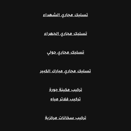
تسليك مجاري الشهداء
تسليك مجاري الجهراء
تسليك مجاري حولي
تسليك مجاري مبارك الكبير
تركيب مكينة جورة
تركيب فلاتر مياه
تركيب سخانات مركزية