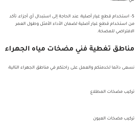
5- استخدام قطع غيار أصلية: عند الحاجة إلى استبدال أي أجزاء، تأكد
من استخدام قطع غيار أصلية لضمان الأداء الأمثل وطول العمر
الافتراضي للمضخة.
مناطق تغطية فني مضخات مياه الجهراء
نسعى دائما لخدمتكم والعمل على راحتكم في مناطق الجهراء التالية:
تركيب مضخات المطلاع
تركيب مضخات العيون