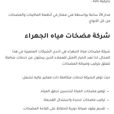
بحرفية تامة ،
مدار 24 ساعة بواسطة فني ممتاز في أنظمة الماكينات والمضخات
من كل الأنواع.
شركة مضخات مياه الجهراء
شركة مضخات مياة الجهراء هي احدى الشركات المتميزة في هذا
المجال، لذا تعد الخيار الأمثل للعملاء الذين يبحثون عن خدمات شاملة
تتعلق بتركيب وصيانة المضخات.
حيث توفر الشركة خدمات متكاملة ذات معايير عاليه تشمل:
توفير مضخات المياة لتحسين تدفق المياه.
تركيب مضخات جديدة واستبدال القديمة.
تقديم عقود صيانة دورية للحفاظ على كفاءة المضخات.