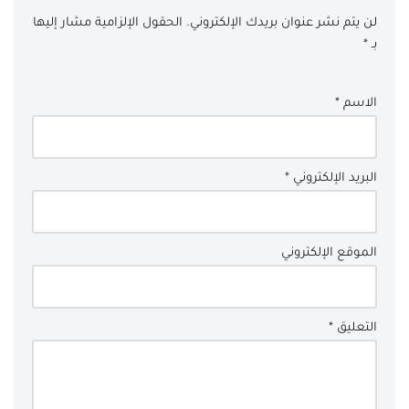
لن يتم نشر عنوان بريدك الإلكتروني.
الحقول الإلزامية مشار إليها
بـ
*
الاسم
*
البريد الإلكتروني
*
الموقع الإلكتروني
التعليق
*