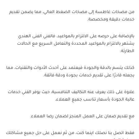
من مضخات غاطسة إلى مضخات الضغط العالي، مما يضمن تقديم
خدمات دقيقة ومخصصة.
بالإضافة على حرصه على الالتزام بالمواعيد، فالفني الفنى الهندي
يشتهر بالالتزام بالمواعيد المحددة والتعامل السريع مع الحالات
الطارئة.
كذلك يتسم بالدقة والجودة فيعتمد على أحدث الأدوات والتقنيات، مما
يجعله قادرًا على تقديم خدمات بجودة ودقة فائقة.
علاوة على ذلك يعرف عنه التكاليف التنافسية، حيث يوفر الفني خدمات
عالية الجودة بأسعار تناسب جميع العملاء،
مع تقديم ضمان على العمل المنجز لضمان رضا العملاء.
فقط اتصل بنا نصلك اينما كنت، من ثم نعمل على حل جميع مشاكلك