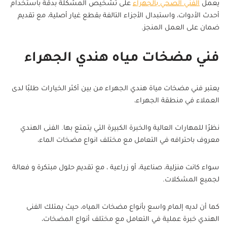
يعمل
الفني الصحي بالجهراء
على تشخيص المشكلة بدقة باستخدام
أحدث الأدوات، واستبدال الأجزاء التالفة بقطع غيار أصلية، مع تقديم
ضمان على العمل المنجز.
فني مضخات مياه هندي الجهراء
يعتبر فني مضخات مياة هندي الجهراء من بين أكثر الخيارات طلبًا لدى
العملاء في منطقة الجهراء،
نظرًا للمهارات العالية والخبرة الكبيرة التي يتمتع بها. الفنى الهندي
معروف باحترافه في التعامل مع مختلف انواع مضخات الماء،
سواء كانت منزلية، صناعية، أو زراعية ، مع تقديم حلول مبتكرة و فعالة
لجميع المشكلات.
كما أن لديه إلمام واسع بأنواع مضخات المياه، حيث يمتلك الفنى
الهندي خبرة عملية في التعامل مع مختلف أنواع المضخات،