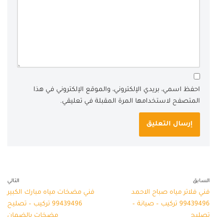
احفظ اسمي، بريدي الإلكتروني، والموقع الإلكتروني في هذا
المتصفح لاستخدامها المرة المقبلة في تعليقي.
السابق
التالي
فني فلاتر مياه صباح الاحمد
فني مضخات مياه مبارك الكبير
99439496 تركيب – صيانة –
99439496 تركيب – تصليح
تصليح
مضخات بالضمان