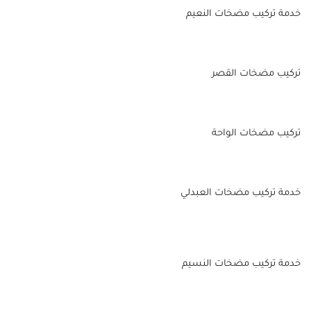
خدمة تركيب مضخات النعيم
تركيب مضخات القصر
تركيب مضخات الواحة
خدمة تركيب مضخات العبدلي
خدمة تركيب مضخات النسيم