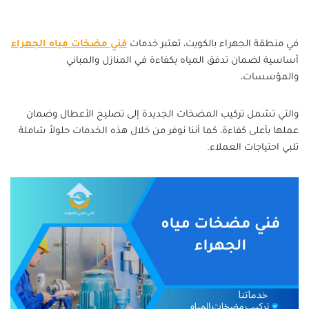
في منطقة الجهراء بالكويت، تعتبر خدمات
فني مضخات مياه الجهراء
أساسية لضمان تدفق المياه بكفاءة في المنازل والمباني
والمؤسسات،
والتي تشمل تركيب المضخات الجديدة إلى تصليح الأعطال وضمان
عملها بأعلى كفاءة، كما أننا نوفر من خلال هذه الخدمات حلولاً شاملة
تلبي احتياجات العملاء.