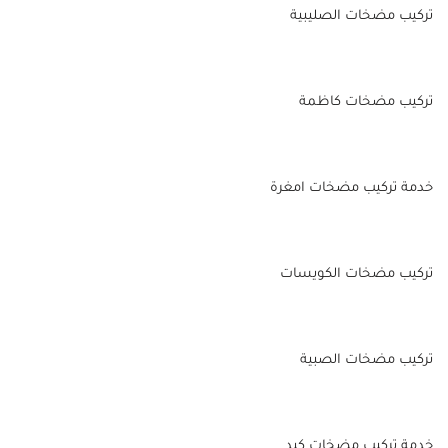
تركيب مضخات الصليبية
تركيب مضخات كاظمة
خدمة تركيب مضخات امغرة
تركيب مضخات الكويسات
تركيب مضخات الصبية
خدمة تركيب مضخات كبد