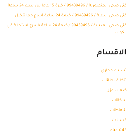
فني صحي المنصورية / 99439496 / خبرة 15 عاما بين يديك 24 ساعة
فني صحي الدعية / 99439496 / خدمة 24 ساعة أسرع مما تتخيل
فني صحي العديلية / 99439496 / خدمة 24 ساعة بأسرع استجابة في
الكويت
الاقسام
تسليك مجاري
تنظيف خزانات
خدمات عزل
سخانات
شفاطات
غسالات
فلاتر مياه