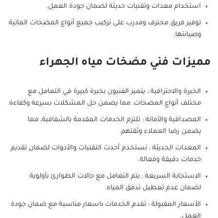
استخدام معدات وتقنيات حديثة لضمان جودة العمل.
توفير فريق محترف ومدرب على تركيب جميع أنواع المضخات المائية
وصيانتها.
مميزات فني مضخات مياه الجهراء
الخبرة والاحترافية : يتميز الفنيون بخبرة كبيرة في التعامل مع
مختلف أنواع المضخات، مما يضمن حل المشكلات بسرعة وكفاءة.
المصداقية والأمانة : تلتزم الخدمات المقدمة بالشفافية، مما
يضمن رضا العملاء وثقتهم.
المعدات الحديثة : نستخدم أحدث التقنيات والأدوات لضمان تقديم
خدمات دقيقة وفعالة.
الاستجابة السريعة : يتم التعامل مع حالات الطوارئ بأولوية
لضمان عدم تعطيل تدفق المياه.
الأسعار المقبولة : تقدم الخدمات باسعار مناسبة مع ضمان جودة
العمل.