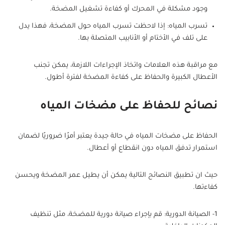
وجود مشكلة في المحرك أو كفاءة تشغيل المضخة.
تسرب المياه: إذا لاحظت تسرب المياه حول المضخة، فهذا يدل
على تلف في الأختام أو الأنابيب المتصلة بها.
مع مراقبة هذه العلامات واتخاذ الإجراءات اللازمة، يمكن تجنب
الأعطال الكبيرة والحفاظ على كفاءة المضخة لفترة أطول.
نصائح للحفاظ على مضخات المياه
الحفاظ على مضخات المياه في حالة جيدة يعتبر أمرًا ضروريًا لضمان
استمرار تدفق المياه دون انقطاع أو أعطال.
حيث ان تطبيق النصائح التالية يمكن أن يطيل عمر المضخة ويحسن
كفاءتها.
1- الصيانة الدورية: قم بإجراء صيانة دورية للمضخة، مثل تنظيف