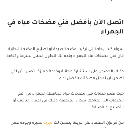
اتصل الآن بأفضل فني مضخات مياه في
الجهراء
سواء كنت بحاجة إلى تركيب مضخة جديدة أو تصليح المضخة الحالية،
فإن فني مضخات ماء الجهراء يقدم لك الحلول المثلى بسرعة وكفاءة،
كذلك الحصول على استشارة مجانية وخدمة مميزة، اتصل الآن لكي
تضمن ان تعمل مضختك بأفضل أداء.
حيث تعتبر خدمات فني مضخات مياه محافظة الجهراء من أهم
الخدمات التي يحتاجها سكان المنطقة، وذلك في اعمال التركيب أو
التصليح أو الصيانة،
من ثم فإن الاعتماد على فريقنا يضمن لك
تجربة
مميزة وجودة عمل