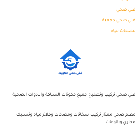
فني صحي
فني صحي جمعية
مضخات مياه
فني صحي تركيب وتصليح جميع مكونات السباكة والادوات الصحية
معلم صحي ممتاز تركيب سخانات ومضخات وفلاتر مياه وتسليك
مجاري وبالوعات