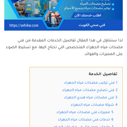
لذا سنتناول في هذا المقال تفاصيل الخدمات المقدمة من فني
مضخات مياه الجهراء المتخصص التي تحتاج اليها، مع تسليط الضوء
على المميزات والفوائد.
تفاصيل الخدمة
1
فني تركيب مضخات مياه الجهراء
2
فني تصليح مضخات مياه الجهراء
3
فني مضخات مياه هندي الجهراء
4
شركة مضخات مياه الجهراء
5
مميزات فني مضخات مياه الجهراء
6
خدمات فني مضخات مياه الجهراء