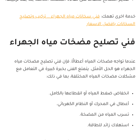
خدمة اخرى تهمك:
فني سخانات مياه الجهراء .. تركيب وتصليح
السخانات بافضل الاسعار
فني تصليح مضخات مياه الجهراء
عندما تواجه مضخات المياه أعطالًا، فإن فني تصليح مضخات مياه
الجهراء هو الحل الأمثل. يتمتع الفنى بخبرة كبيرة في التعامل مع
مشكلات مضخات المياه المختلفة، بما في ذلك:
انخفاض ضغط المياه أو انقطاعها بالكامل.
أعطال في المحرك أو النظام الكهربائي.
تسرب المياه من المضخة.
استهلاك زائد للطاقة.