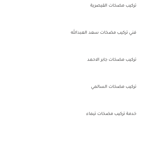
تركيب مضخات القيصرية
فني تركيب مضخات سعد العبدالله
تركيب مضخات جابر الاحمد
تركيب مضخات السالمي
خدمة تركيب مضخات تيماء